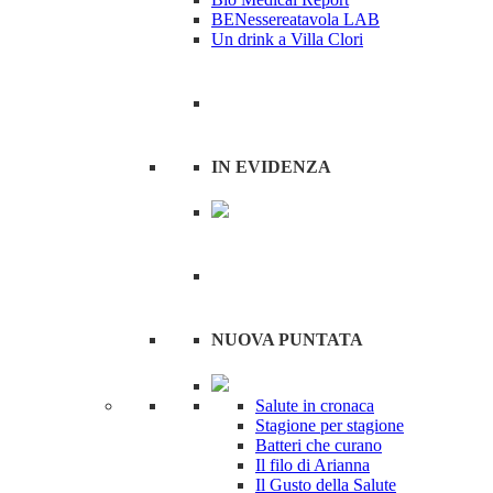
BENessereatavola LAB
Un drink a Villa Clori
IN EVIDENZA
NUOVA PUNTATA
Salute in cronaca
Stagione per stagione
Batteri che curano
Il filo di Arianna
Il Gusto della Salute