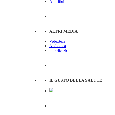
Altri libri
ALTRI MEDIA
Videoteca
Audioteca
Pubblicazioni
IL GUSTO DELLA SALUTE