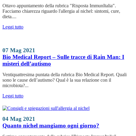
Ottavo appuntamento della rubrica "Risposta ImmunItalia".
Facciamo chiarezza riguardo l'allergia al nichel: sintomi, cure,
dieta....
Leggi tutto
07 Mag 2021
Bio Medical Report – Sulle tracce di Rain Man: I
misteri dell’autismo
Ventiquattresima puntata della rubrica Bio Medical Report. Quali
sono le cause dell’autismo? Qual è la sua relazione con il
microbiota?...
Leggi tutto
04 Mag 2021
Quanto nichel mangiamo ogni giorno?