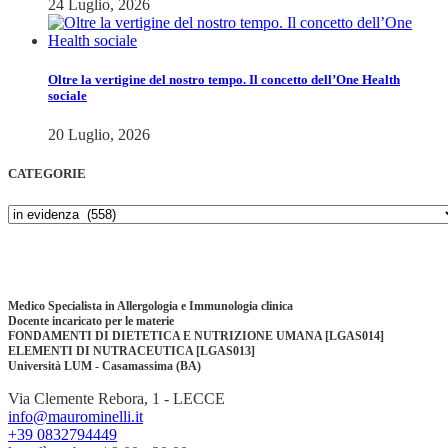
24 Luglio, 2026
Oltre la vertigine del nostro tempo. Il concetto dell’One Health
sociale
20 Luglio, 2026
CATEGORIE
Medico Specialista in Allergologia e Immunologia clinica
Docente incaricato per le materie
FONDAMENTI DI DIETETICA E NUTRIZIONE UMANA [LGAS014]
ELEMENTI DI NUTRACEUTICA [LGAS013]
Università LUM - Casamassima (BA)
Via Clemente Rebora, 1 - LECCE
info@maurominelli.it
+39 0832794449