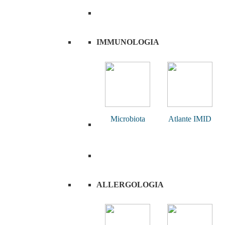
IMMUNOLOGIA
Microbiota
Atlante IMID
ALLERGOLOGIA