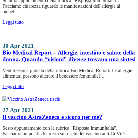
Settimo appuntamento della rubrica "Risposta ImmunItalia".
Facciamo chiarezza riguardo le manifestazioni dell'allergia al
nichel....
Leggi tutto
30 Apr 2021
Bio Medical Report – Allergie, intestino e salute della
donna. Quando “visioni” diverse trovano una sintesi
Ventitreesima puntata della rubrica Bio Medical Report. Le allergie
alimentari possono alterare il benessere femminile? ...
Leggi tutto
27 Apr 2021
Il vaccino AstraZeneca è sicuro per me?
Sesto appuntamento con la rubrica "Risposta ImmunItalia".
Facciamo un po' di chiarezza sui rischi del vaccino anti-CoViD....