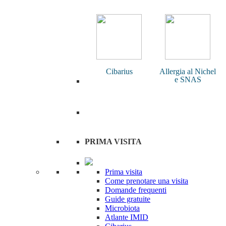
Cibarius
Allergia al Nichel
e SNAS
PRIMA VISITA
Prima visita
Come prenotare una visita
Domande frequenti
Guide gratuite
Microbiota
Atlante IMID