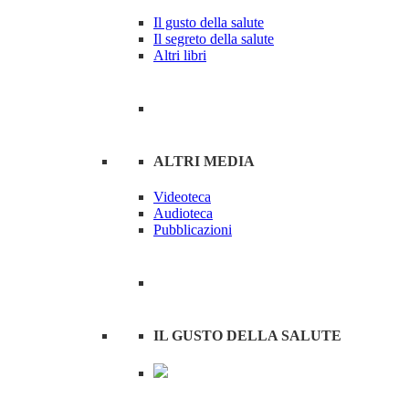
Il gusto della salute
Il segreto della salute
Altri libri
ALTRI MEDIA
Videoteca
Audioteca
Pubblicazioni
IL GUSTO DELLA SALUTE