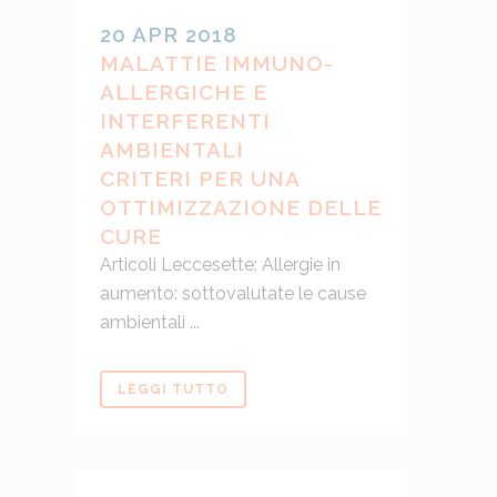
20 APR 2018
MALATTIE IMMUNO-
ALLERGICHE E
INTERFERENTI
AMBIENTALI
CRITERI PER UNA
OTTIMIZZAZIONE DELLE
CURE
Articoli Leccesette: Allergie in
aumento: sottovalutate le cause
ambientali ...
LEGGI TUTTO