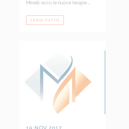
Minelli: ecco le nuove terapie ...
LEGGI TUTTO
19 NOV 2017