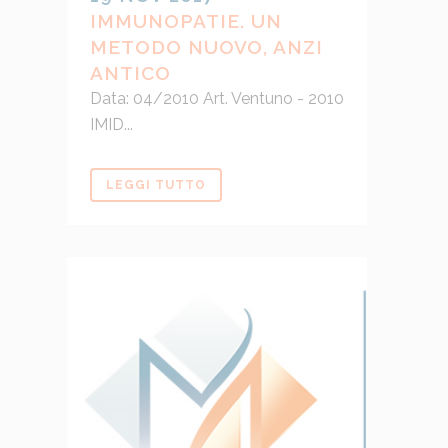
IMMUNOPATIE. UN
METODO NUOVO, ANZI
ANTICO
Data: 04/2010 Art. Ventuno - 2010
IMID...
LEGGI TUTTO