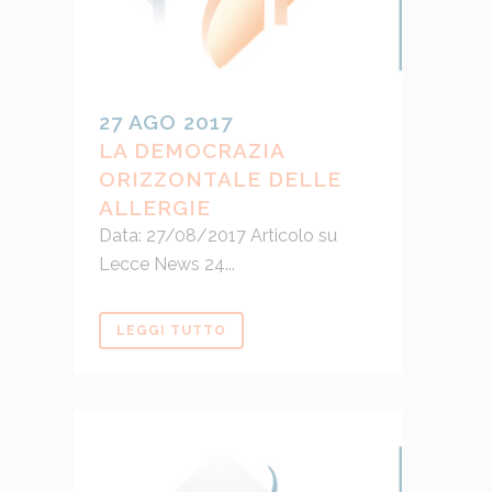
27 AGO 2017
LA DEMOCRAZIA
ORIZZONTALE DELLE
ALLERGIE
Data: 27/08/2017 Articolo su
Lecce News 24...
LEGGI TUTTO