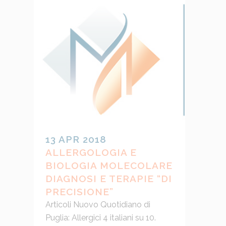
13 APR 2018
ALLERGOLOGIA E
BIOLOGIA MOLECOLARE
DIAGNOSI E TERAPIE “DI
PRECISIONE”
Articoli Nuovo Quotidiano di
Puglia: Allergici 4 italiani su 10.