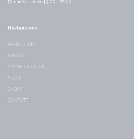
lunedì - sabato | 9:00 - 20:00
Navigazione
PRIMA VISITA
SERVIZI
MASTER E CORSI
MEDIA
EVENTI
CONTATTI