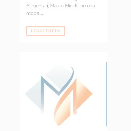
Alimentari, Mauro Minelli: no una
moda ...
LEGGI TUTTO