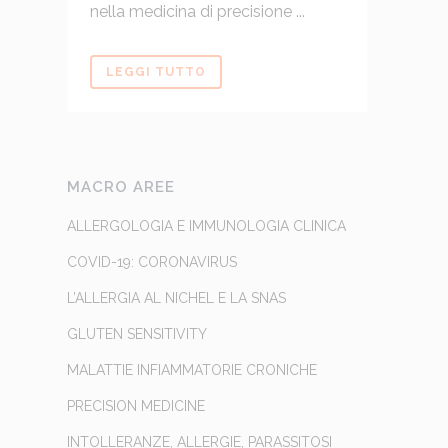
nella medicina di precisione ...
LEGGI TUTTO
MACRO AREE
ALLERGOLOGIA E IMMUNOLOGIA CLINICA
COVID-19: CORONAVIRUS
L’ALLERGIA AL NICHEL E LA SNAS
GLUTEN SENSITIVITY
MALATTIE INFIAMMATORIE CRONICHE
PRECISION MEDICINE
INTOLLERANZE, ALLERGIE, PARASSITOSI