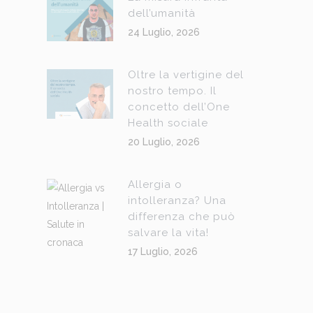
dell’umanità
24 Luglio, 2026
Oltre la vertigine del
nostro tempo. Il
concetto dell’One
Health sociale
20 Luglio, 2026
Allergia o
intolleranza? Una
differenza che può
salvare la vita!
17 Luglio, 2026