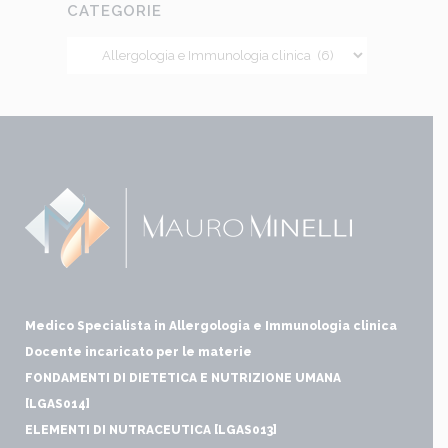
CATEGORIE
Medico Specialista in Allergologia e Immunologia clinica
Docente incaricato per le materie
FONDAMENTI DI DIETETICA E NUTRIZIONE UMANA
[LGAS014]
ELEMENTI DI NUTRACEUTICA [LGAS013]