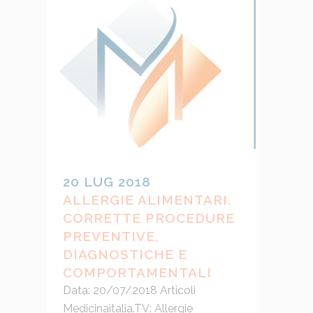
20 LUG 2018
ALLERGIE ALIMENTARI.
CORRETTE PROCEDURE
PREVENTIVE,
DIAGNOSTICHE E
COMPORTAMENTALI
Data: 20/07/2018 Articoli
Medicinaitalia.TV: Allergie