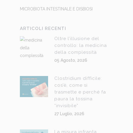
MICROBIOTA INTESTINALE E DISBIOSI
ARTICOLI RECENTI
Oltre l’illusione del
controllo: la medicina
della complessità
05 Agosto, 2026
Clostridium difficile:
cos’è, come si
trasmette e perché fa
paura la tossina
“invisibile”
27 Luglio, 2026
La misura infranta