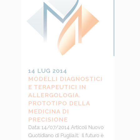
14 LUG 2014
MODELLI DIAGNOSTICI
E TERAPEUTICI IN
ALLERGOLOGIA.
PROTOTIPO DELLA
MEDICINA DI
PRECISIONE
Data: 14/07/2014 Articoli Nuovo
Quotidiano di Puglia.it: Il futuro è