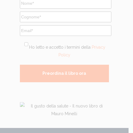
Ho letto e accetto i termini della
Privacy
Policy