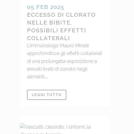
05 FEB 2025
ECCESSO DI CLORATO
NELLE BIBITE,
POSSIBILI EFFETTI
COLLATERALI
L'immunologo Mauro Minelli
approfondisce gli effetti collaterali
di una prolungata esposizione a
elevati livelli di clorato negli
alimenti....
LEGGI TUTTO