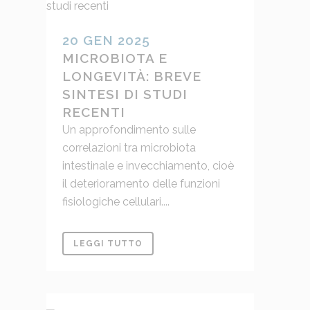
20 GEN 2025
MICROBIOTA E
LONGEVITÀ: BREVE
SINTESI DI STUDI
RECENTI
Un approfondimento sulle
correlazioni tra microbiota
intestinale e invecchiamento, cioè
il deterioramento delle funzioni
fisiologiche cellulari....
LEGGI TUTTO