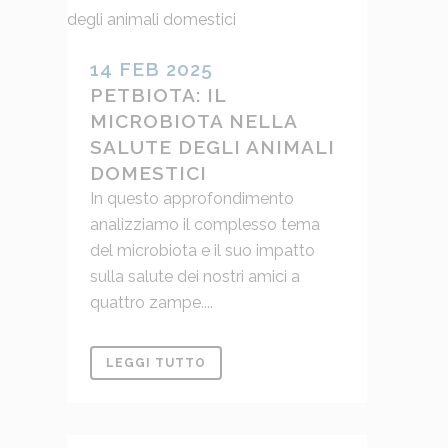
14 FEB 2025
PETBIOTA: IL
MICROBIOTA NELLA
SALUTE DEGLI ANIMALI
DOMESTICI
In questo approfondimento
analizziamo il complesso tema
del microbiota e il suo impatto
sulla salute dei nostri amici a
quattro zampe....
LEGGI TUTTO