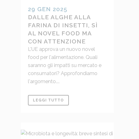
29 GEN 2025
DALLE ALGHE ALLA
FARINA DI INSETTI, SÌ
AL NOVEL FOOD MA
CON ATTENZIONE
L'UE approva un nuovo novel
food per l'alimentazione. Quali
saranno gli impatti su mercato e
consumatori? Approfondiamo
l'argomento....
LEGGI TUTTO