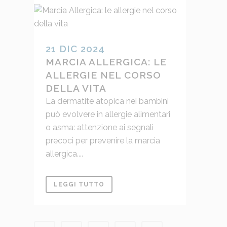
21 DIC 2024
MARCIA ALLERGICA: LE
ALLERGIE NEL CORSO
DELLA VITA
La dermatite atopica nei bambini
può evolvere in allergie alimentari
o asma: attenzione ai segnali
precoci per prevenire la marcia
allergica....
LEGGI TUTTO