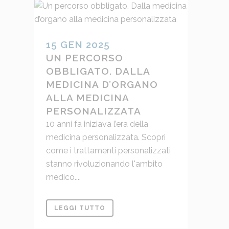
15 GEN 2025
UN PERCORSO
OBBLIGATO. DALLA
MEDICINA D’ORGANO
ALLA MEDICINA
PERSONALIZZATA
10 anni fa iniziava l’era della
medicina personalizzata. Scopri
come i trattamenti personalizzati
stanno rivoluzionando l'ambito
medico....
LEGGI TUTTO