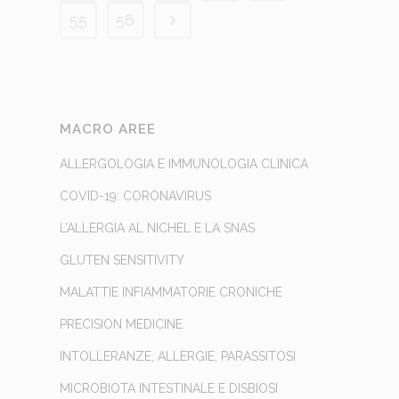
55
56
MACRO AREE
ALLERGOLOGIA E IMMUNOLOGIA CLINICA
COVID-19: CORONAVIRUS
L’ALLERGIA AL NICHEL E LA SNAS
GLUTEN SENSITIVITY
MALATTIE INFIAMMATORIE CRONICHE
PRECISION MEDICINE
INTOLLERANZE, ALLERGIE, PARASSITOSI
MICROBIOTA INTESTINALE E DISBIOSI