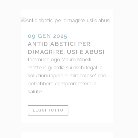
09 GEN 2025
ANTIDIABETICI PER
DIMAGRIRE: USI E ABUSI
L’immunologo Mauro Minelli
mette in guardia sui rischi legati a
soluzioni rapide e "miracolose", che
potrebbero compromettere la
salute....
LEGGI TUTTO