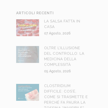
ARTICOLI RECENTI
LA SALSA FATTA IN
CASA
07 Agosto, 2026
OLTRE L’ILLUSIONE
DEL CONTROLLO: LA
MEDICINA DELLA
COMPLESSITÀ
05 Agosto, 2026
CLOSTRIDIUM
DIFFICILE: COS’È,
COME SI TRASMETTE E
PERCHÉ FA PAURA LA
TOSSINA “INVISIBILE”