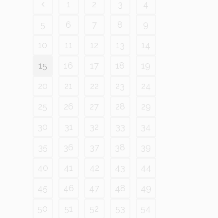
1
2
3
4
5
6
7
8
9
10
11
12
13
14
15
16
17
18
19
20
21
22
23
24
25
26
27
28
29
30
31
32
33
34
35
36
37
38
39
40
41
42
43
44
45
46
47
48
49
50
51
52
53
54