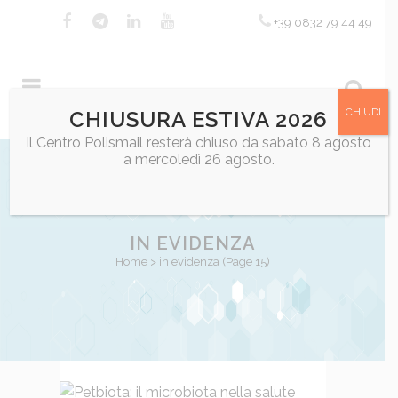
+39 0832 79 44 49
CHIUDI
CHIUSURA ESTIVA 2026
Il Centro Polismail resterà chiuso da sabato 8 agosto
a mercoledì 26 agosto.
IN EVIDENZA
Home
>
in evidenza
(Page 15)