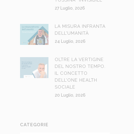
27 Luglio, 2026
LA MISURA INFRANTA
DELL’UMANITÀ
24 Luglio, 2026
OLTRE LA VERTIGINE
DEL NOSTRO TEMPO.
IL CONCETTO
DELL’ONE HEALTH
SOCIALE
20 Luglio, 2026
CATEGORIE