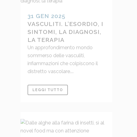
31 GEN 2025
VASCULITI. L’ESORDIO, I
SINTOMI, LA DIAGNOSI,
LA TERAPIA
Un approfondimento mondo
sommerso delle vasculiti,
infiammazioni che colpiscono il
distretto vascolare....
LEGGI TUTTO