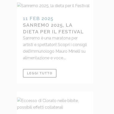
11 FEB 2025
SANREMO 2025, LA
DIETA PER IL FESTIVAL
Sanremo è una maratona per
artisti e spettatori! Scopri i consigli
dell’immunologo Mauro Minelli su
alimentazione e voce....
LEGGI TUTTO