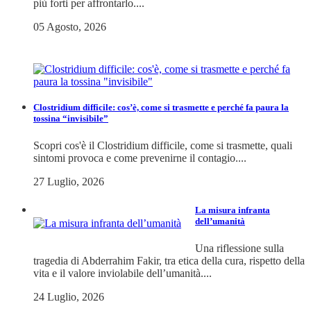
più forti per affrontarlo....
05 Agosto, 2026
Clostridium difficile: cos’è, come si trasmette e perché fa paura la
tossina “invisibile”
Scopri cos'è il Clostridium difficile, come si trasmette, quali
sintomi provoca e come prevenirne il contagio....
27 Luglio, 2026
La misura infranta
dell’umanità
Una riflessione sulla
tragedia di Abderrahim Fakir, tra etica della cura, rispetto della
vita e il valore inviolabile dell’umanità....
24 Luglio, 2026