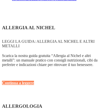
ALLERGIA AL NICHEL
LEGGI LA GUIDA: ALLERGIA AL NICHEL E ALTRI
METALLI
Scarica la nostra guida gratuita “Allergia al Nichel e altri
metalli”: un manuale pratico con consigli nutrizionali, cibi da
preferire e indicazioni chiare per ritrovare il tuo benessere.
Continua a leggere
ALLERGOLOGIA