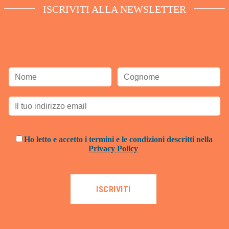
ISCRIVITI ALLA NEWSLETTER
Ho letto e accetto i termini e le condizioni descritti nella
Privacy Policy