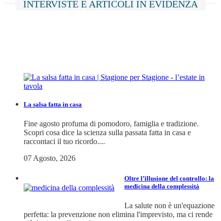
INTERVISTE E ARTICOLI IN EVIDENZA
La salsa fatta in casa
Fine agosto profuma di pomodoro, famiglia e tradizione.
Scopri cosa dice la scienza sulla passata fatta in casa e
raccontaci il tuo ricordo....
07 Agosto, 2026
Oltre l’illusione del controllo: la
medicina della complessità
La salute non è un'equazione
perfetta: la prevenzione non elimina l'imprevisto, ma ci rende