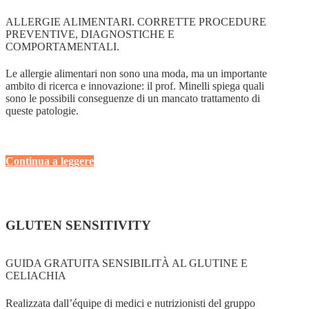
ALLERGIE ALIMENTARI. CORRETTE PROCEDURE
PREVENTIVE, DIAGNOSTICHE E
COMPORTAMENTALI.
Le allergie alimentari non sono una moda, ma un importante
ambito di ricerca e innovazione: il prof. Minelli spiega quali
sono le possibili conseguenze di un mancato trattamento di
queste patologie.
Continua a leggere
GLUTEN SENSITIVITY
GUIDA GRATUITA SENSIBILITÀ AL GLUTINE E
CELIACHIA
Realizzata dall’équipe di medici e nutrizionisti del gruppo