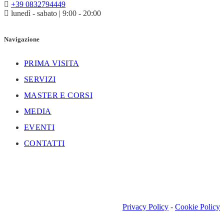
+39 0832794449
lunedì - sabato | 9:00 - 20:00
Navigazione
PRIMA VISITA
SERVIZI
MASTER E CORSI
MEDIA
EVENTI
CONTATTI
Privacy Policy
-
Cookie Policy