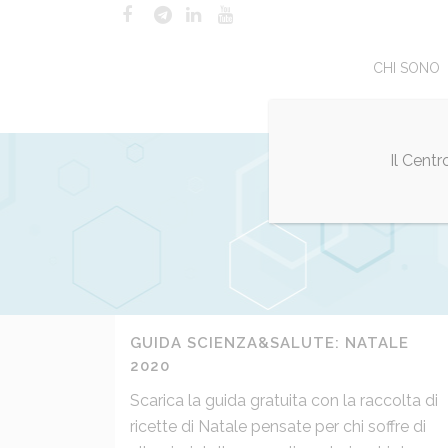
CHI SONO
Il Cent
GUIDA SCIENZA&SALUTE: NATALE
2020
Scarica la guida gratuita con la raccolta di
ricette di Natale pensate per chi soffre di