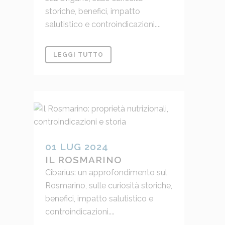
storiche, benefici, impatto
salutistico e controindicazioni....
LEGGI TUTTO
01 LUG 2024
IL ROSMARINO
Cibarius: un approfondimento sul
Rosmarino, sulle curiosità storiche,
benefici, impatto salutistico e
controindicazioni....