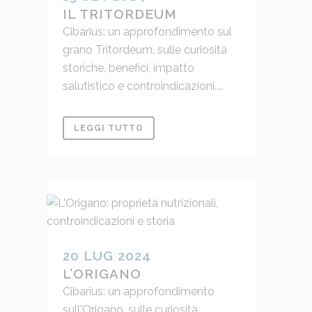
IL TRITORDEUM
Cibarius: un approfondimento sul
grano Tritordeum, sulle curiosità
storiche, benefici, impatto
salutistico e controindicazioni....
LEGGI TUTTO
20 LUG 2024
L’ORIGANO
Cibarius: un approfondimento
sull'Origano, sulle curiosità