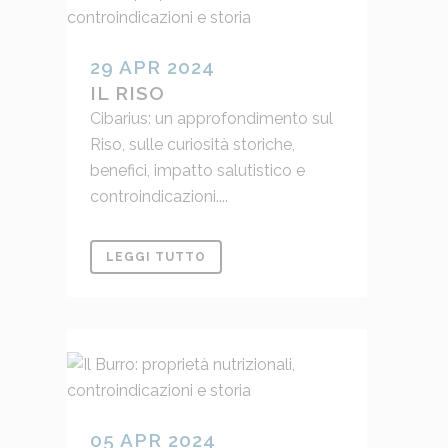
29 APR 2024
IL RISO
Cibarius: un approfondimento sul
Riso, sulle curiosità storiche,
benefici, impatto salutistico e
controindicazioni....
LEGGI TUTTO
05 APR 2024