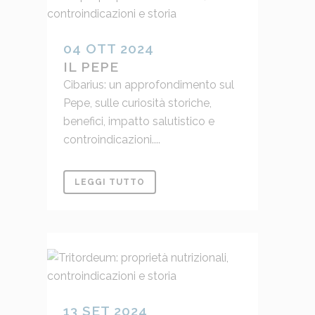
04 OTT 2024
IL PEPE
Cibarius: un approfondimento sul
Pepe, sulle curiosità storiche,
benefici, impatto salutistico e
controindicazioni....
LEGGI TUTTO
13 SET 2024