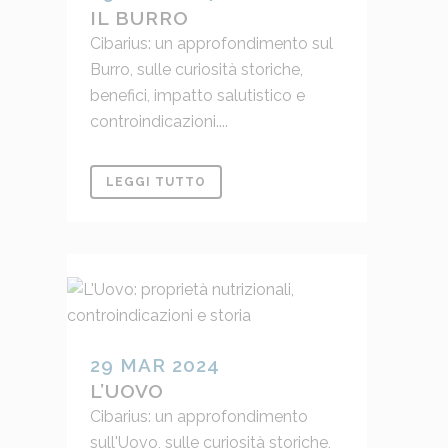
IL BURRO
Cibarius: un approfondimento sul
Burro, sulle curiosità storiche,
benefici, impatto salutistico e
controindicazioni....
LEGGI TUTTO
29 MAR 2024
L’UOVO
Cibarius: un approfondimento
sull'Uovo, sulle curiosità storiche,