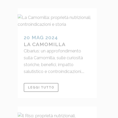
20 MAG 2024
LA CAMOMILLA
Cibarius: un approfondimento
sulla Camomilla, sulle curiosità
storiche, benefici, impatto
salutistico e controindicazioni....
LEGGI TUTTO