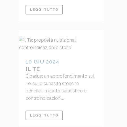
LEGGI TUTTO
10 GIU 2024
IL TÈ
Cibarius: un approfondimento sul
Tè, sulle curiosità storiche,
benefici, impatto salutistico e
controindicazioni....
LEGGI TUTTO