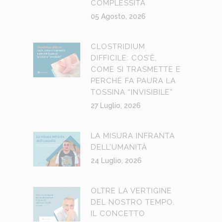
COMPLESSITÀ
05 Agosto, 2026
CLOSTRIDIUM
DIFFICILE: COS’È,
COME SI TRASMETTE E
PERCHÉ FA PAURA LA
TOSSINA “INVISIBILE”
27 Luglio, 2026
LA MISURA INFRANTA
DELL’UMANITÀ
24 Luglio, 2026
OLTRE LA VERTIGINE
DEL NOSTRO TEMPO.
IL CONCETTO