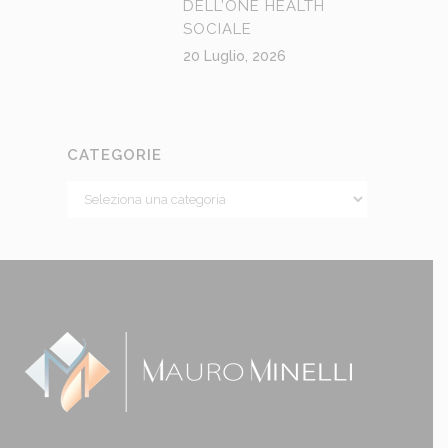
DELL’ONE HEALTH
SOCIALE
20 Luglio, 2026
CATEGORIE