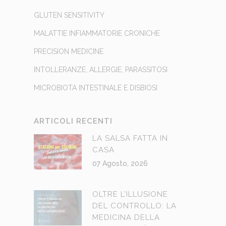
GLUTEN SENSITIVITY
MALATTIE INFIAMMATORIE CRONICHE
PRECISION MEDICINE
INTOLLERANZE, ALLERGIE, PARASSITOSI
MICROBIOTA INTESTINALE E DISBIOSI
ARTICOLI RECENTI
LA SALSA FATTA IN
CASA
07 Agosto, 2026
OLTRE L’ILLUSIONE
DEL CONTROLLO: LA
MEDICINA DELLA