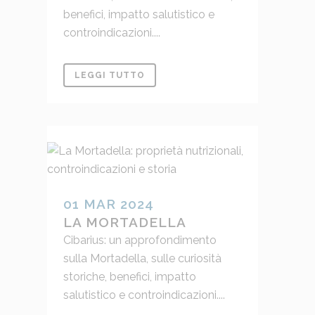
benefici, impatto salutistico e
controindicazioni....
LEGGI TUTTO
01 MAR 2024
LA MORTADELLA
Cibarius: un approfondimento
sulla Mortadella, sulle curiosità
storiche, benefici, impatto
salutistico e controindicazioni....