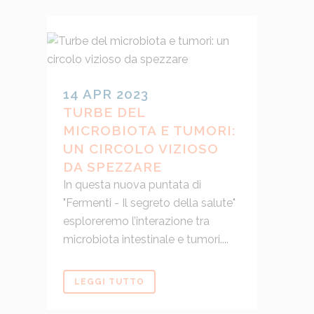
14 APR 2023
TURBE DEL
MICROBIOTA E TUMORI:
UN CIRCOLO VIZIOSO
DA SPEZZARE
In questa nuova puntata di
"Fermenti - Il segreto della salute"
esploreremo l’interazione tra
microbiota intestinale e tumori....
LEGGI TUTTO