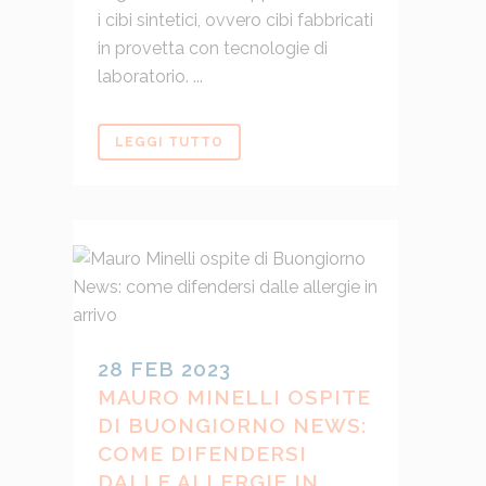
i cibi sintetici, ovvero cibi fabbricati
in provetta con tecnologie di
laboratorio. ...
LEGGI TUTTO
28 FEB 2023
MAURO MINELLI OSPITE
DI BUONGIORNO NEWS:
COME DIFENDERSI
DALLE ALLERGIE IN