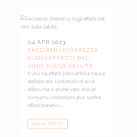
04 APR 2023
FACCIAMO CHIAREZZA
SUGLI EFFETTI DEL
VINO SULLA SALUTE
Il vino ha effetti psicoattivi a causa
dell’elevato contenuto di alcol
etilico ma è anche vero che un
consumo controllato può sortire
effetti benefici....
LEGGI TUTTO