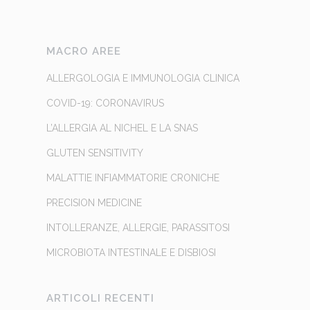
MACRO AREE
ALLERGOLOGIA E IMMUNOLOGIA CLINICA
COVID-19: CORONAVIRUS
L’ALLERGIA AL NICHEL E LA SNAS
GLUTEN SENSITIVITY
MALATTIE INFIAMMATORIE CRONICHE
PRECISION MEDICINE
INTOLLERANZE, ALLERGIE, PARASSITOSI
MICROBIOTA INTESTINALE E DISBIOSI
ARTICOLI RECENTI