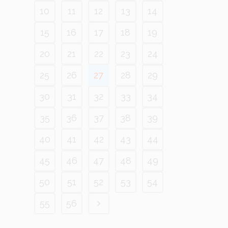
10
11
12
13
14
15
16
17
18
19
20
21
22
23
24
25
26
27
28
29
30
31
32
33
34
35
36
37
38
39
40
41
42
43
44
45
46
47
48
49
50
51
52
53
54
55
56