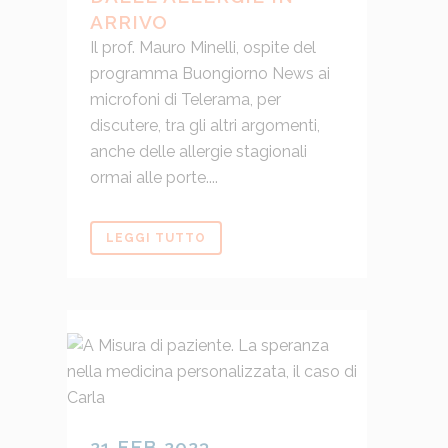
ARRIVO
Il prof. Mauro Minelli, ospite del
programma Buongiorno News ai
microfoni di Telerama, per
discutere, tra gli altri argomenti,
anche delle allergie stagionali
ormai alle porte....
LEGGI TUTTO
21 FEB 2023