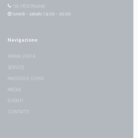
+39 0832794449
lunedì - sabato | 9:00 - 20:00
Navigazione
PRIMA VISITA
SERVIZI
MASTER E CORSI
MEDIA
EVENTI
CONTATTI