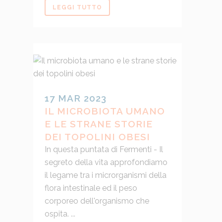
LEGGI TUTTO
17 MAR 2023
IL MICROBIOTA UMANO
E LE STRANE STORIE
DEI TOPOLINI OBESI
In questa puntata di Fermenti - Il
segreto della vita approfondiamo
il legame tra i microrganismi della
flora intestinale ed il peso
corporeo dell'organismo che
ospita. ...