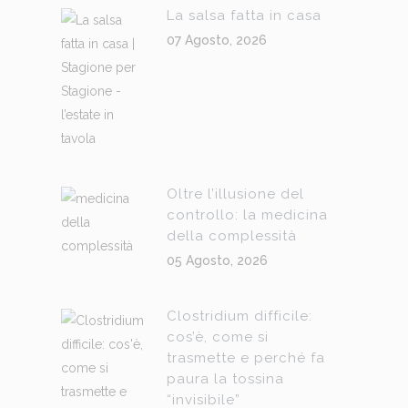
La salsa fatta in casa
07 Agosto, 2026
Oltre l’illusione del
controllo: la medicina
della complessità
05 Agosto, 2026
Clostridium difficile:
cos’è, come si
trasmette e perché fa
paura la tossina
“invisibile”