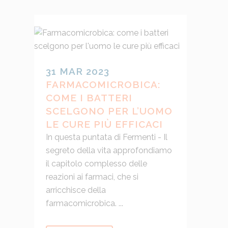
31 MAR 2023
FARMACOMICROBICA:
COME I BATTERI
SCELGONO PER L’UOMO
LE CURE PIÙ EFFICACI
In questa puntata di Fermenti - Il
segreto della vita approfondiamo
il capitolo complesso delle
reazioni ai farmaci, che si
arricchisce della
farmacomicrobica. ...