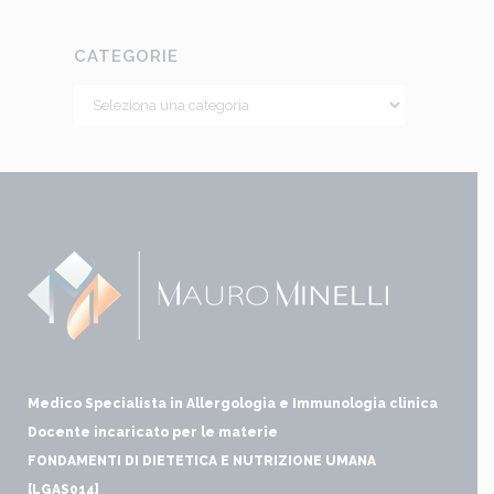
CATEGORIE
Medico Specialista in Allergologia e Immunologia clinica
Docente incaricato per le materie
FONDAMENTI DI DIETETICA E NUTRIZIONE UMANA
[LGAS014]