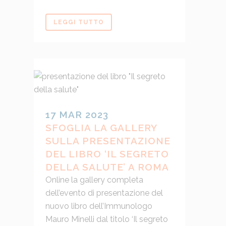
LEGGI TUTTO
17 MAR 2023
SFOGLIA LA GALLERY
SULLA PRESENTAZIONE
DEL LIBRO ‘IL SEGRETO
DELLA SALUTE’ A ROMA
Online la gallery completa
dell’evento di presentazione del
nuovo libro dell’Immunologo
Mauro Minelli dal titolo ‘Il segreto