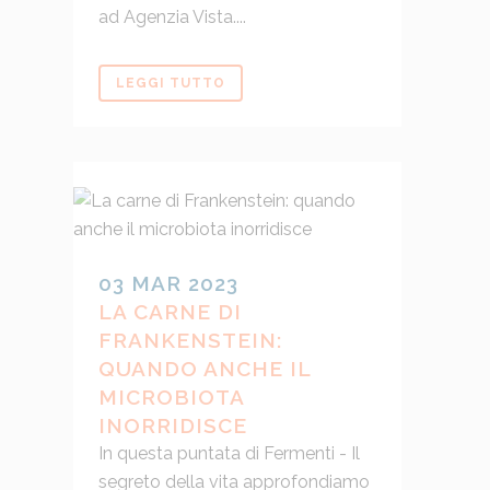
ad Agenzia Vista....
LEGGI TUTTO
03 MAR 2023
LA CARNE DI
FRANKENSTEIN:
QUANDO ANCHE IL
MICROBIOTA
INORRIDISCE
In questa puntata di Fermenti - Il
segreto della vita approfondiamo