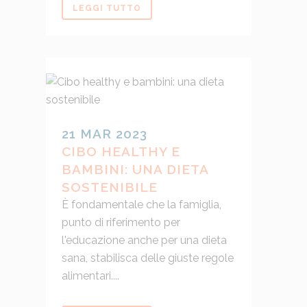
LEGGI TUTTO
21 MAR 2023
CIBO HEALTHY E
BAMBINI: UNA DIETA
SOSTENIBILE
È fondamentale che la famiglia,
punto di riferimento per
l'educazione anche per una dieta
sana, stabilisca delle giuste regole
alimentari....