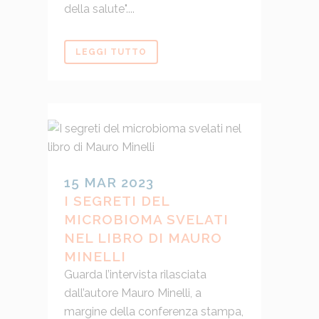
della salute"....
LEGGI TUTTO
15 MAR 2023
I SEGRETI DEL
MICROBIOMA SVELATI
NEL LIBRO DI MAURO
MINELLI
Guarda l’intervista rilasciata
dall’autore Mauro Minelli, a
margine della conferenza stampa,