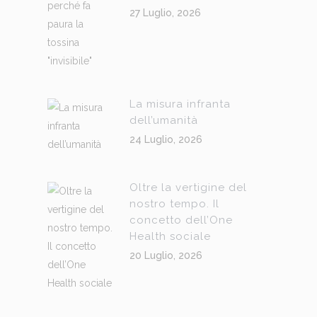
27 Luglio, 2026
La misura infranta
dell’umanità
24 Luglio, 2026
Oltre la vertigine del
nostro tempo. Il
concetto dell’One
Health sociale
20 Luglio, 2026