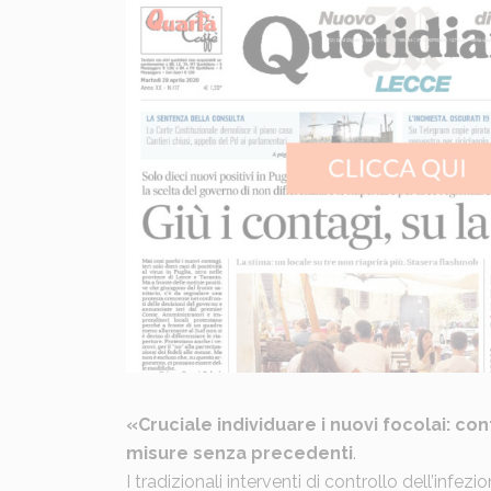
«Cruciale individuare i nuovi focolai: con
misure senza precedenti
.
I tradizionali interventi di controllo dell’infe