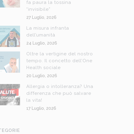
fa paura la tossina
“invisibile”
27 Luglio, 2026
La misura infranta
dell’umanità
24 Luglio, 2026
Oltre la vertigine del nostro
tempo. Il concetto dell’One
Health sociale
20 Luglio, 2026
Allergia o intolleranza? Una
differenza che può salvare
la vita!
17 Luglio, 2026
TEGORIE