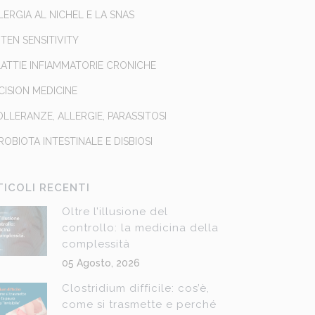
LLERGIA AL NICHEL E LA SNAS
TEN SENSITIVITY
ATTIE INFIAMMATORIE CRONICHE
CISION MEDICINE
OLLERANZE, ALLERGIE, PARASSITOSI
ROBIOTA INTESTINALE E DISBIOSI
TICOLI RECENTI
Oltre l’illusione del
controllo: la medicina della
complessità
05 Agosto, 2026
Clostridium difficile: cos’è,
come si trasmette e perché