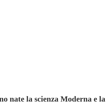
 sono nate la scienza Moderna e la