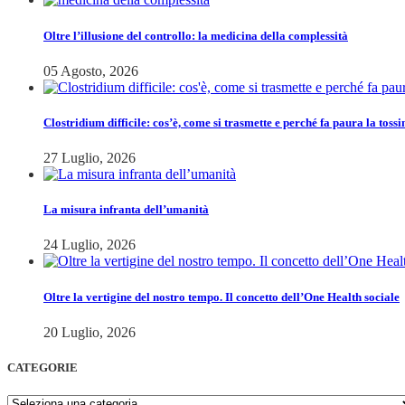
Oltre l’illusione del controllo: la medicina della complessità
05 Agosto, 2026
Clostridium difficile: cos’è, come si trasmette e perché fa paura la tossi
27 Luglio, 2026
La misura infranta dell’umanità
24 Luglio, 2026
Oltre la vertigine del nostro tempo. Il concetto dell’One Health sociale
20 Luglio, 2026
CATEGORIE