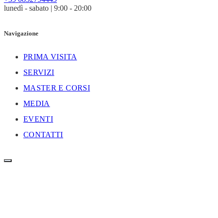
lunedì - sabato | 9:00 - 20:00
Navigazione
PRIMA VISITA
SERVIZI
MASTER E CORSI
MEDIA
EVENTI
CONTATTI