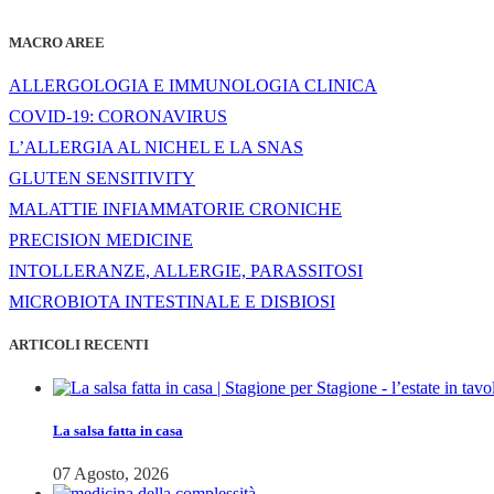
MACRO AREE
ALLERGOLOGIA E IMMUNOLOGIA CLINICA
COVID-19: CORONAVIRUS
L’ALLERGIA AL NICHEL E LA SNAS
GLUTEN SENSITIVITY
MALATTIE INFIAMMATORIE CRONICHE
PRECISION MEDICINE
INTOLLERANZE, ALLERGIE, PARASSITOSI
MICROBIOTA INTESTINALE E DISBIOSI
ARTICOLI RECENTI
La salsa fatta in casa
07 Agosto, 2026