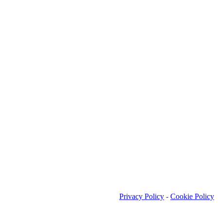
Privacy Policy
-
Cookie Policy