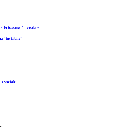
na “invisibile”