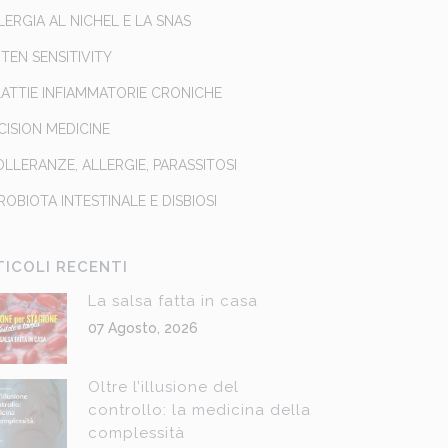
LLERGIA AL NICHEL E LA SNAS
TEN SENSITIVITY
ATTIE INFIAMMATORIE CRONICHE
CISION MEDICINE
OLLERANZE, ALLERGIE, PARASSITOSI
ROBIOTA INTESTINALE E DISBIOSI
TICOLI RECENTI
La salsa fatta in casa
07 Agosto, 2026
Oltre l’illusione del
controllo: la medicina della
complessità