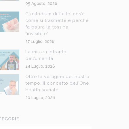
05 Agosto, 2026
Clostridium difficile: cos’è,
come si trasmette e perché
fa paura la tossina
“invisibile”
27 Luglio, 2026
La misura infranta
dell’umanità
24 Luglio, 2026
Oltre la vertigine del nostro
tempo. Il concetto dell’One
Health sociale
20 Luglio, 2026
TEGORIE