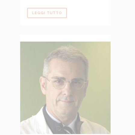
LEGGI TUTTO