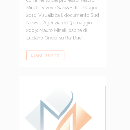
commento del professor Mauro
Minelli! Viveve Sani&Belli – Giugno
2010: Visualizza il documento Sud
News – Agenzia del 31 maggio
2005: Mauro Minelli ospite di
Luciano Onder su Rai Due ...
LEGGI TUTTO