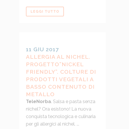
LEGGI TUTTO
11 GIU 2017
ALLERGIA AL NICHEL.
PROGETTO”NICKEL
FRIENDLY”. COLTURE DI
PRODOTTI VEGETALI A
BASSO CONTENUTO DI
METALLO
TeleNorba
. Salsa e pasta senza
nichel? Ora esistono! La nuova
conquista tecnologica e culinaria
per gli allergici al nichel. ...