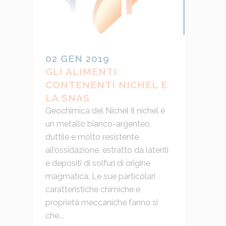
02 GEN 2019
GLI ALIMENTI
CONTENENTI NICHEL E
LA SNAS
Geochimica del Nichel Il nichel è
un metallo bianco-argenteo,
duttile e molto resistente
all’ossidazione, estratto da lateriti
e depositi di solfuri di origine
magmatica. Le sue particolari
caratteristiche chimiche e
proprietà meccaniche fanno si
che...