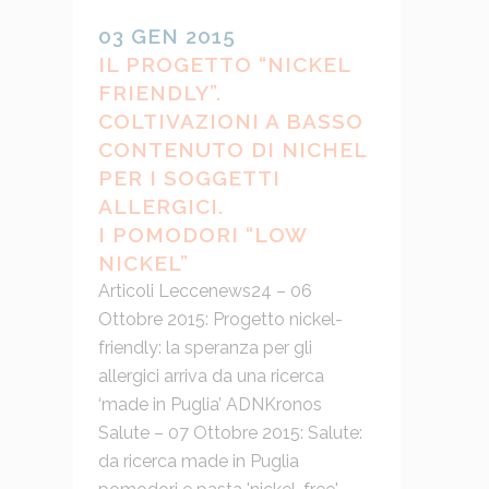
03 GEN 2015
IL PROGETTO “NICKEL
FRIENDLY”.
COLTIVAZIONI A BASSO
CONTENUTO DI NICHEL
PER I SOGGETTI
ALLERGICI.
I POMODORI “LOW
NICKEL”
Articoli Leccenews24 – 06
Ottobre 2015: Progetto nickel-
friendly: la speranza per gli
allergici arriva da una ricerca
‘made in Puglia’ ADNKronos
Salute – 07 Ottobre 2015: Salute:
da ricerca made in Puglia