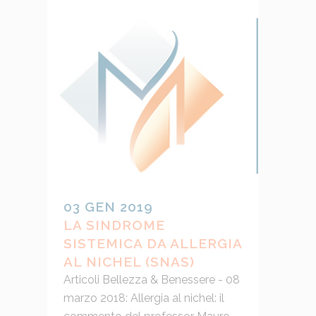
03 GEN 2019
LA SINDROME
SISTEMICA DA ALLERGIA
AL NICHEL (SNAS)
Articoli Bellezza & Benessere - 08
marzo 2018: Allergia al nichel: il