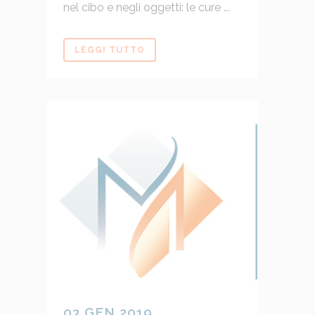
nel cibo e negli oggetti: le cure ...
LEGGI TUTTO
03 GEN 2019