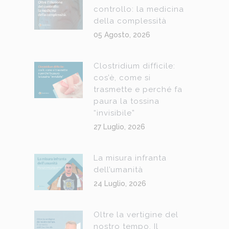
controllo: la medicina
della complessità
05 Agosto, 2026
Clostridium difficile:
cos’è, come si
trasmette e perché fa
paura la tossina
“invisibile”
27 Luglio, 2026
La misura infranta
dell’umanità
24 Luglio, 2026
Oltre la vertigine del
nostro tempo. Il