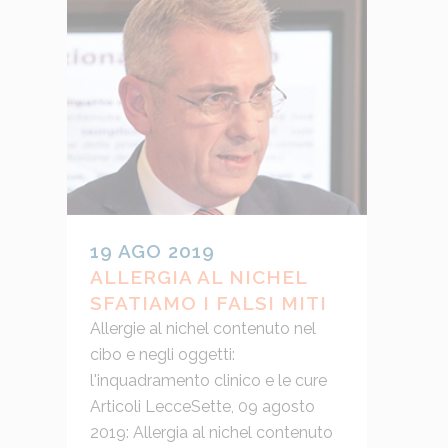
19 AGO 2019
ALLERGIA AL NICHEL
SFATIAMO I FALSI MITI
Allergie al nichel contenuto nel
cibo e negli oggetti:
l'inquadramento clinico e le cure
Articoli LecceSette, 09 agosto
2019: Allergia al nichel contenuto