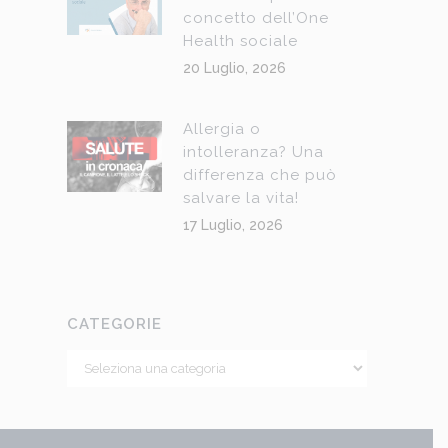
concetto dell’One
Health sociale
20 Luglio, 2026
Allergia o
intolleranza? Una
differenza che può
salvare la vita!
17 Luglio, 2026
CATEGORIE