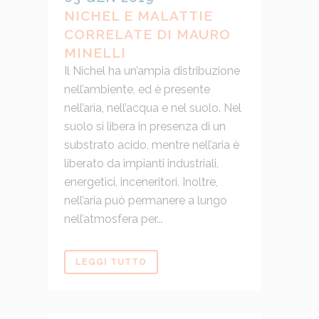
NICHEL E MALATTIE
CORRELATE DI MAURO
MINELLI
Il Nichel ha un’ampia distribuzione
nell’ambiente, ed è presente
nell’aria, nell’acqua e nel suolo. Nel
suolo si libera in presenza di un
substrato acido, mentre nell’aria è
liberato da impianti industriali,
energetici, inceneritori. Inoltre,
nell’aria può permanere a lungo
nell’atmosfera per...
LEGGI TUTTO