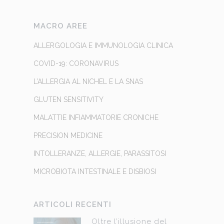
MACRO AREE
ALLERGOLOGIA E IMMUNOLOGIA CLINICA
COVID-19: CORONAVIRUS
L’ALLERGIA AL NICHEL E LA SNAS
GLUTEN SENSITIVITY
MALATTIE INFIAMMATORIE CRONICHE
PRECISION MEDICINE
INTOLLERANZE, ALLERGIE, PARASSITOSI
MICROBIOTA INTESTINALE E DISBIOSI
ARTICOLI RECENTI
Oltre l’illusione del