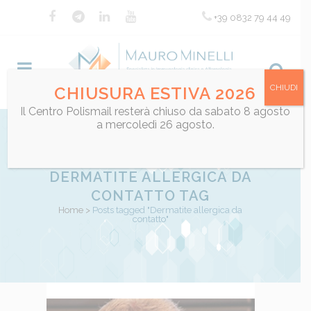
+39 0832 79 44 49
CHIUDI
CHIUSURA ESTIVA 2026
Il Centro Polismail resterà chiuso da sabato 8 agosto
a mercoledì 26 agosto.
DERMATITE ALLERGICA DA
CONTATTO TAG
Home
>
Posts tagged "Dermatite allergica da
contatto"