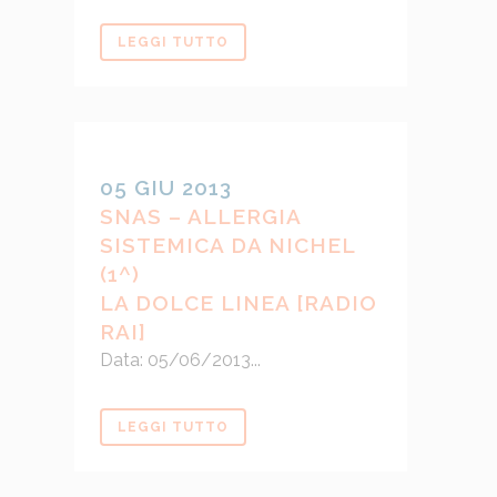
LEGGI TUTTO
05 GIU 2013
SNAS – ALLERGIA
SISTEMICA DA NICHEL
(1^)
LA DOLCE LINEA [RADIO
RAI]
Data: 05/06/2013...
LEGGI TUTTO