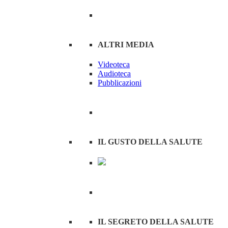
ALTRI MEDIA
Videoteca
Audioteca
Pubblicazioni
IL GUSTO DELLA SALUTE
IL SEGRETO DELLA SALUTE