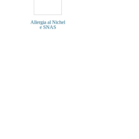
Allergia al Nichel
e SNAS