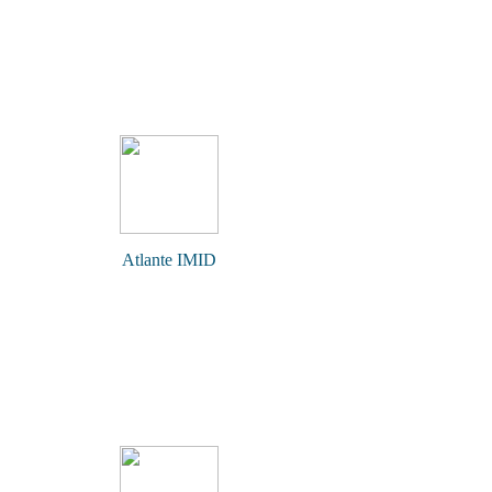
Atlante IMID