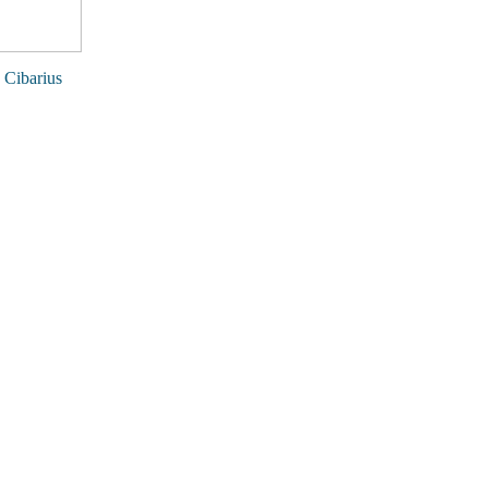
Cibarius