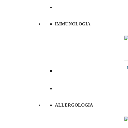
IMMUNOLOGIA
ALLERGOLOGIA