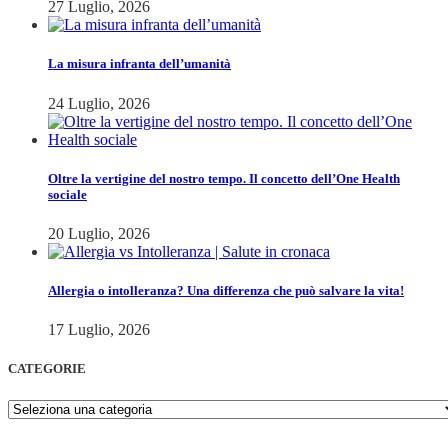
27 Luglio, 2026
La misura infranta dell’umanità
24 Luglio, 2026
Oltre la vertigine del nostro tempo. Il concetto dell’One Health
sociale
20 Luglio, 2026
Allergia o intolleranza? Una differenza che può salvare la vita!
17 Luglio, 2026
CATEGORIE