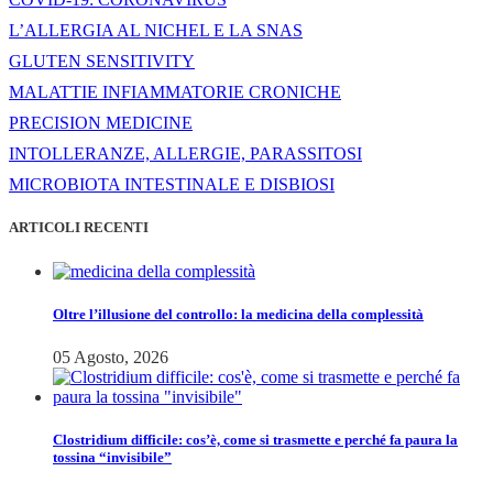
L’ALLERGIA AL NICHEL E LA SNAS
GLUTEN SENSITIVITY
MALATTIE INFIAMMATORIE CRONICHE
PRECISION MEDICINE
INTOLLERANZE, ALLERGIE, PARASSITOSI
MICROBIOTA INTESTINALE E DISBIOSI
ARTICOLI RECENTI
Oltre l’illusione del controllo: la medicina della complessità
05 Agosto, 2026
Clostridium difficile: cos’è, come si trasmette e perché fa paura la
tossina “invisibile”