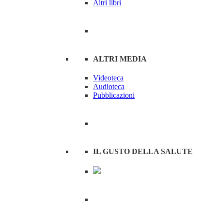
Altri libri
ALTRI MEDIA
Videoteca
Audioteca
Pubblicazioni
IL GUSTO DELLA SALUTE