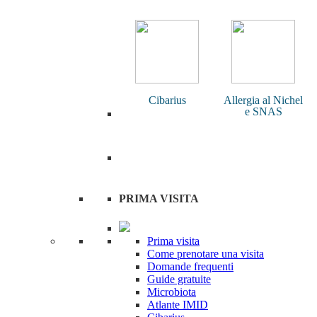
Cibarius
Allergia al Nichel
e SNAS
PRIMA VISITA
Prima visita
Come prenotare una visita
Domande frequenti
Guide gratuite
Microbiota
Atlante IMID