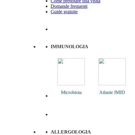
Come prenotare una visita
Domande frequenti
Guide gratuite
IMMUNOLOGIA
Microbiota
Atlante IMID
ALLERGOLOGIA