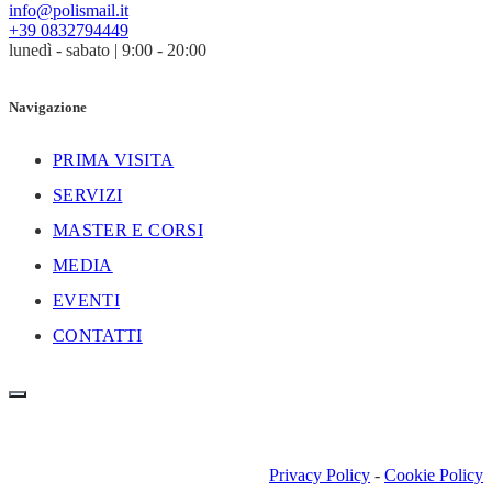
info@polismail.it
+39 0832794449
lunedì - sabato | 9:00 - 20:00
Navigazione
PRIMA VISITA
SERVIZI
MASTER E CORSI
MEDIA
EVENTI
CONTATTI
Privacy Policy
-
Cookie Policy