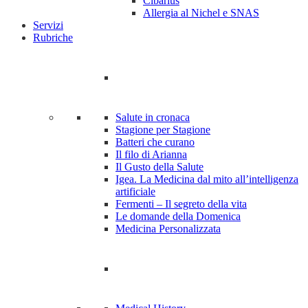
Cibarius
Allergia al Nichel e SNAS
Servizi
Rubriche
Salute in cronaca
Stagione per Stagione
Batteri che curano
Il filo di Arianna
Il Gusto della Salute
Igea. La Medicina dal mito all’intelligenza
artificiale
Fermenti – Il segreto della vita
Le domande della Domenica
Medicina Personalizzata