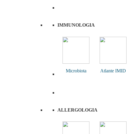
IMMUNOLOGIA
Microbiota
Atlante IMID
ALLERGOLOGIA