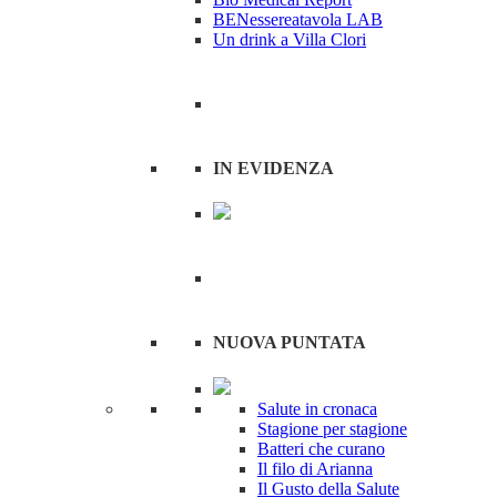
BENessereatavola LAB
Un drink a Villa Clori
IN EVIDENZA
NUOVA PUNTATA
Salute in cronaca
Stagione per stagione
Batteri che curano
Il filo di Arianna
Il Gusto della Salute