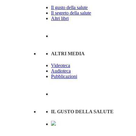
Il gusto della salute
Il segreto della salute
Altri libri
ALTRI MEDIA
Videoteca
Audioteca
Pubblicazioni
IL GUSTO DELLA SALUTE