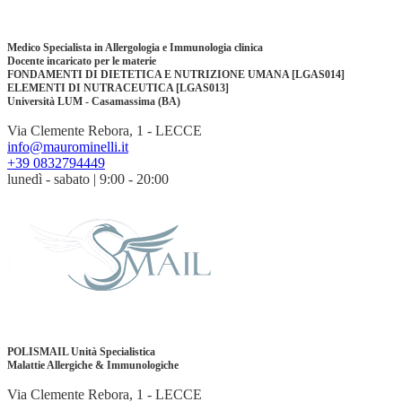
Medico Specialista in Allergologia e Immunologia clinica
Docente incaricato per le materie
FONDAMENTI DI DIETETICA E NUTRIZIONE UMANA [LGAS014]
ELEMENTI DI NUTRACEUTICA [LGAS013]
Università LUM - Casamassima (BA)
Via Clemente Rebora, 1 - LECCE
info@maurominelli.it
+39 0832794449
lunedì - sabato | 9:00 - 20:00
POLISMAIL Unità Specialistica
Malattie Allergiche & Immunologiche
Via Clemente Rebora, 1 - LECCE