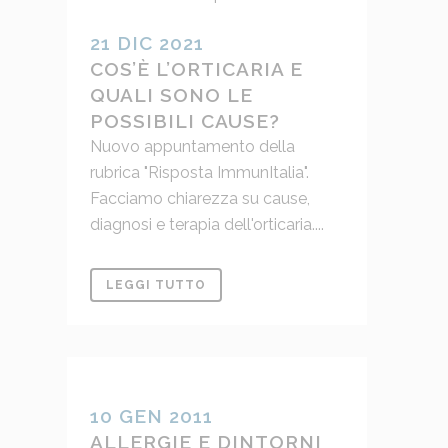
21 DIC 2021
COS’È L’ORTICARIA E
QUALI SONO LE
POSSIBILI CAUSE?
Nuovo appuntamento della
rubrica "Risposta ImmunItalia".
Facciamo chiarezza su cause,
diagnosi e terapia dell'orticaria....
LEGGI TUTTO
10 GEN 2011
ALLERGIE E DINTORNI