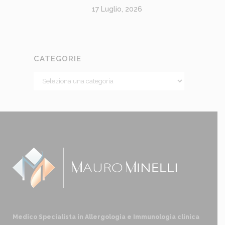
17 Luglio, 2026
CATEGORIE
Medico Specialista in Allergologia e Immunologia clinica