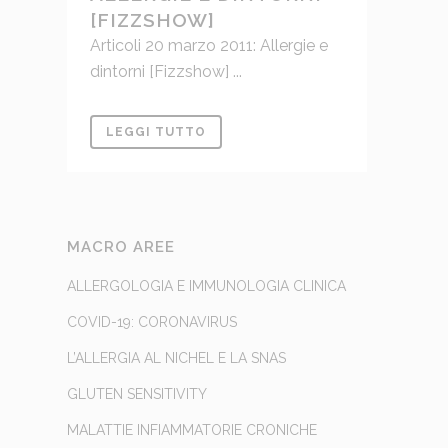
[FIZZSHOW]
Articoli 20 marzo 2011: Allergie e
dintorni [Fizzshow] ...
LEGGI TUTTO
MACRO AREE
ALLERGOLOGIA E IMMUNOLOGIA CLINICA
COVID-19: CORONAVIRUS
L’ALLERGIA AL NICHEL E LA SNAS
GLUTEN SENSITIVITY
MALATTIE INFIAMMATORIE CRONICHE