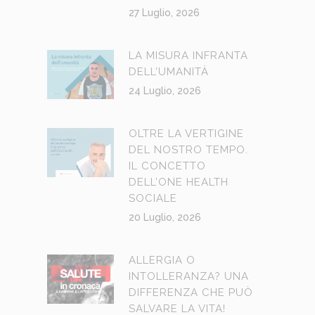
27 Luglio, 2026
LA MISURA INFRANTA
DELL’UMANITÀ
24 Luglio, 2026
OLTRE LA VERTIGINE
DEL NOSTRO TEMPO.
IL CONCETTO
DELL’ONE HEALTH
SOCIALE
20 Luglio, 2026
ALLERGIA O
INTOLLERANZA? UNA
DIFFERENZA CHE PUÒ
SALVARE LA VITA!