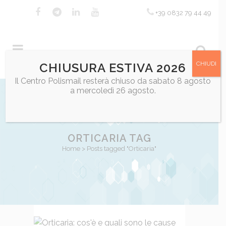
+39 0832 79 44 49
CHIUDI
CHIUSURA ESTIVA 2026
Il Centro Polismail resterà chiuso da sabato 8 agosto
a mercoledì 26 agosto.
ORTICARIA TAG
Home
>
Posts tagged "Orticaria"