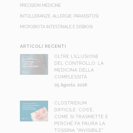
PRECISION MEDICINE
INTOLLERANZE, ALLERGIE, PARASSITOSI
MICROBIOTA INTESTINALE E DISBIOSI
ARTICOLI RECENTI
OLTRE L’ILLUSIONE
DEL CONTROLLO: LA
MEDICINA DELLA
COMPLESSITÀ
05 Agosto, 2026
CLOSTRIDIUM
DIFFICILE: COS’È,
COME SI TRASMETTE E
PERCHÉ FA PAURA LA
TOSSINA “INVISIBILE”