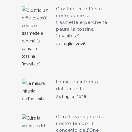
Clostridium difficile:
cos’è, come si
trasmette e perché fa
paura la tossina
“invisibile”
27 Luglio, 2026
La misura infranta
dell’umanità
24 Luglio, 2026
Oltre la vertigine del
nostro tempo. Il
concetto dell’One