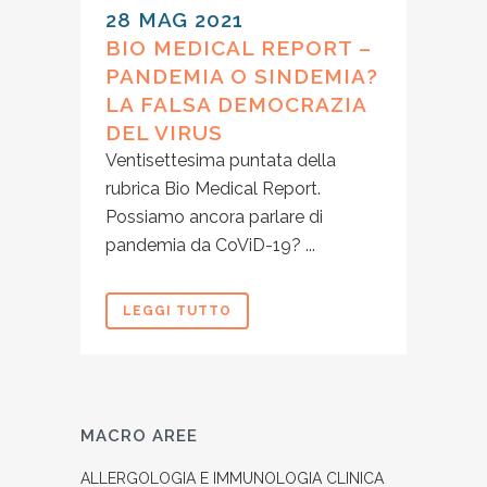
28 MAG 2021
BIO MEDICAL REPORT –
PANDEMIA O SINDEMIA?
LA FALSA DEMOCRAZIA
DEL VIRUS
Ventisettesima puntata della
rubrica Bio Medical Report.
Possiamo ancora parlare di
pandemia da CoViD-19? ...
LEGGI TUTTO
MACRO AREE
ALLERGOLOGIA E IMMUNOLOGIA CLINICA