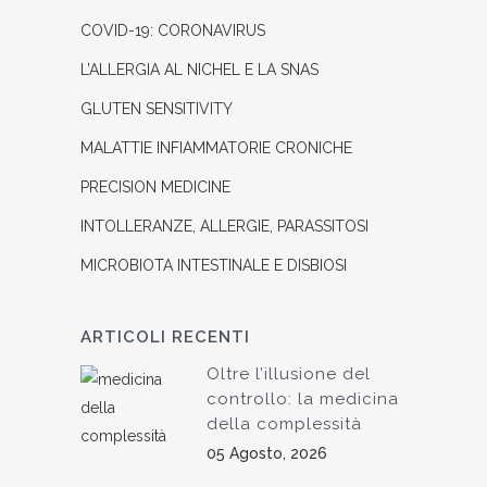
COVID-19: CORONAVIRUS
L’ALLERGIA AL NICHEL E LA SNAS
GLUTEN SENSITIVITY
MALATTIE INFIAMMATORIE CRONICHE
PRECISION MEDICINE
INTOLLERANZE, ALLERGIE, PARASSITOSI
MICROBIOTA INTESTINALE E DISBIOSI
ARTICOLI RECENTI
Oltre l’illusione del
controllo: la medicina
della complessità
05 Agosto, 2026