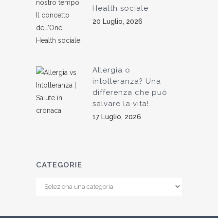
Health sociale
20 Luglio, 2026
Allergia o
intolleranza? Una
differenza che può
salvare la vita!
17 Luglio, 2026
CATEGORIE