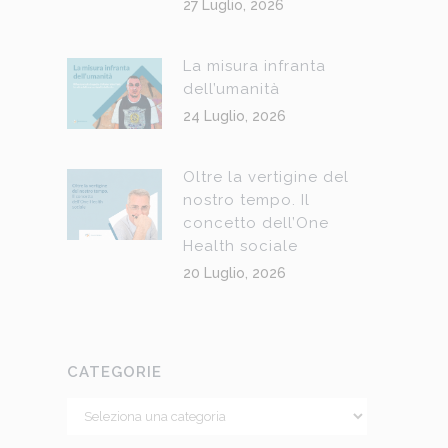
27 Luglio, 2026
La misura infranta
dell’umanità
24 Luglio, 2026
Oltre la vertigine del
nostro tempo. Il
concetto dell’One
Health sociale
20 Luglio, 2026
CATEGORIE