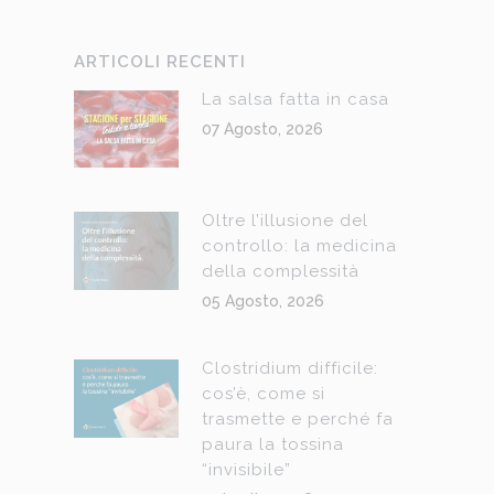
ARTICOLI RECENTI
La salsa fatta in casa
07 Agosto, 2026
Oltre l’illusione del
controllo: la medicina
della complessità
05 Agosto, 2026
Clostridium difficile:
cos’è, come si
trasmette e perché fa
paura la tossina
“invisibile”