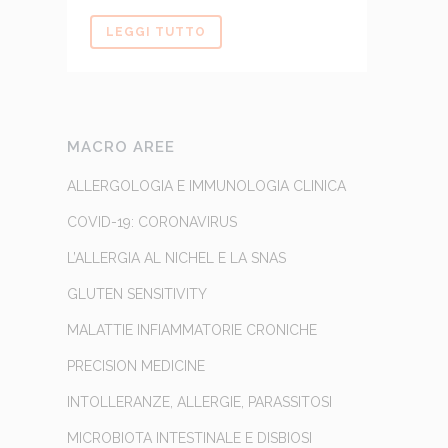
LEGGI TUTTO
MACRO AREE
ALLERGOLOGIA E IMMUNOLOGIA CLINICA
COVID-19: CORONAVIRUS
L’ALLERGIA AL NICHEL E LA SNAS
GLUTEN SENSITIVITY
MALATTIE INFIAMMATORIE CRONICHE
PRECISION MEDICINE
INTOLLERANZE, ALLERGIE, PARASSITOSI
MICROBIOTA INTESTINALE E DISBIOSI