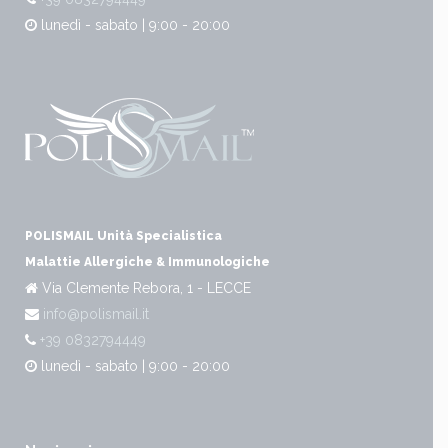
lunedì - sabato | 9:00 - 20:00
POLISMAIL Unità Specialistica
Malattie Allergiche & Immunologiche
Via Clemente Rebora, 1 - LECCE
info@polismail.it
+39 0832794449
lunedì - sabato | 9:00 - 20:00