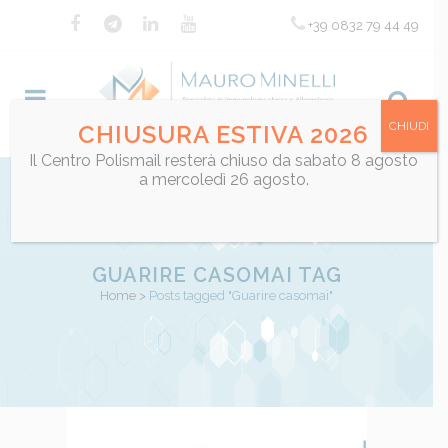
+39 0832 79 44 49
CHIUDI
CHIUSURA ESTIVA 2026
Il Centro Polismail resterà chiuso da sabato 8 agosto
a mercoledì 26 agosto.
GUARIRE CASOMAI TAG
Home
>
Posts tagged "Guarire casomai"