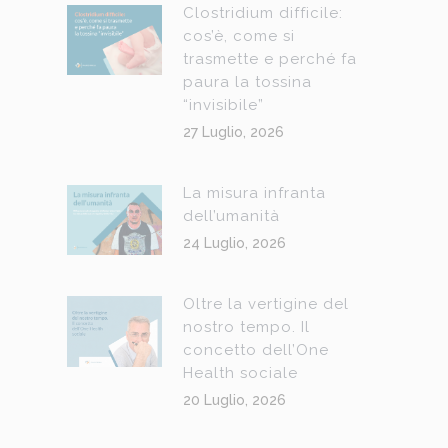
Clostridium difficile:
cos’è, come si
trasmette e perché fa
paura la tossina
“invisibile”
27 Luglio, 2026
La misura infranta
dell’umanità
24 Luglio, 2026
Oltre la vertigine del
nostro tempo. Il
concetto dell’One
Health sociale
20 Luglio, 2026