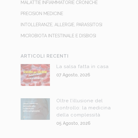
MALATTIE INFIAMMATORIE CRONICHE
PRECISION MEDICINE
INTOLLERANZE, ALLERGIE, PARASSITOSI
MICROBIOTA INTESTINALE E DISBIOSI
ARTICOLI RECENTI
La salsa fatta in casa
07 Agosto, 2026
Oltre l’illusione del
controllo: la medicina
della complessità
05 Agosto, 2026