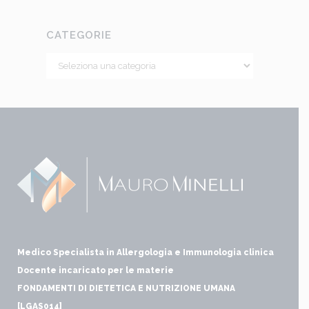
CATEGORIE
Medico Specialista in Allergologia e Immunologia clinica
Docente incaricato per le materie
FONDAMENTI DI DIETETICA E NUTRIZIONE UMANA
[LGAS014]