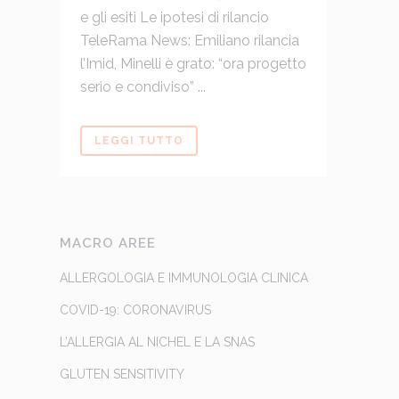
e gli esiti Le ipotesi di rilancio
TeleRama News: Emiliano rilancia
l’Imid, Minelli è grato: “ora progetto
serio e condiviso” ...
LEGGI TUTTO
MACRO AREE
ALLERGOLOGIA E IMMUNOLOGIA CLINICA
COVID-19: CORONAVIRUS
L’ALLERGIA AL NICHEL E LA SNAS
GLUTEN SENSITIVITY