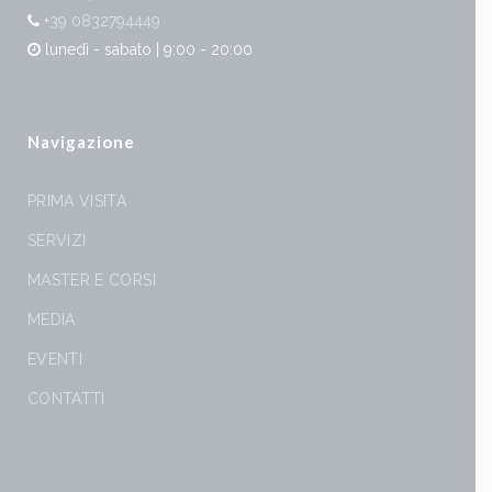
+39 0832794449
lunedì - sabato | 9:00 - 20:00
Navigazione
PRIMA VISITA
SERVIZI
MASTER E CORSI
MEDIA
EVENTI
CONTATTI