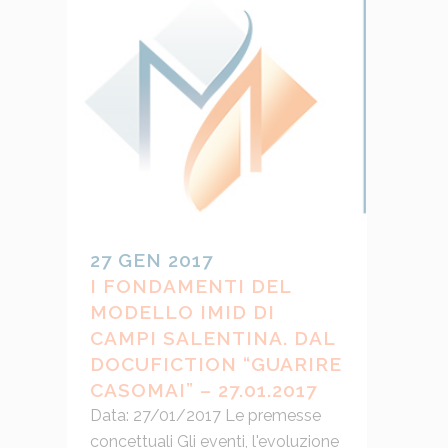
27 GEN 2017
I FONDAMENTI DEL
MODELLO IMID DI
CAMPI SALENTINA. DAL
DOCUFICTION “GUARIRE
CASOMAI” – 27.01.2017
Data: 27/01/2017 Le premesse
concettuali Gli eventi, l'evoluzione