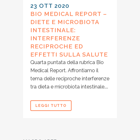
23 OTT 2020
BIO MEDICAL REPORT –
DIETE E MICROBIOTA
INTESTINALE:
INTERFERENZE
RECIPROCHE ED
EFFETTI SULLA SALUTE
Quarta puntata della rubrica Bio
Medical Report. Affrontiamo il
tema delle reciproche interferenze
tra dieta e microbiota intestinale....
LEGGI TUTTO