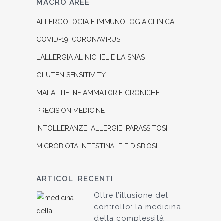
MACRO AREE
ALLERGOLOGIA E IMMUNOLOGIA CLINICA
COVID-19: CORONAVIRUS
L’ALLERGIA AL NICHEL E LA SNAS
GLUTEN SENSITIVITY
MALATTIE INFIAMMATORIE CRONICHE
PRECISION MEDICINE
INTOLLERANZE, ALLERGIE, PARASSITOSI
MICROBIOTA INTESTINALE E DISBIOSI
ARTICOLI RECENTI
Oltre l’illusione del
controllo: la medicina
della complessità