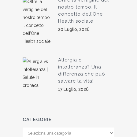
nostro tempo. Il
concetto dell’One
Health sociale
20 Luglio, 2026
Allergia o
intolleranza? Una
differenza che può
salvare la vita!
17 Luglio, 2026
CATEGORIE