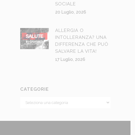
SOCIALE
20 Luglio, 2026
ALLERGIA O
INTOLLERANZA? UNA
DIFFERENZA CHE PUÒ
SALVARE LA VITA!
17 Luglio, 2026
CATEGORIE