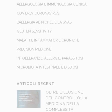
ALLERGOLOGIA E IMMUNOLOGIA CLINICA
COVID-19: CORONAVIRUS
L’ALLERGIA AL NICHEL E LA SNAS
GLUTEN SENSITIVITY
MALATTIE INFIAMMATORIE CRONICHE
PRECISION MEDICINE
INTOLLERANZE, ALLERGIE, PARASSITOSI
MICROBIOTA INTESTINALE E DISBIOSI
ARTICOLI RECENTI
OLTRE L’ILLUSIONE
DEL CONTROLLO: LA
MEDICINA DELLA
COMPLESSITÀ