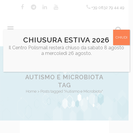
+39 0832 79 44 49
CHIUDI
CHIUSURA ESTIVA 2026
Il Centro Polismail resterà chiuso da sabato 8 agosto
a mercoledì 26 agosto.
AUTISMO E MICROBIOTA
TAG
Home
>
Posts tagged "Autismo e Microbiota"