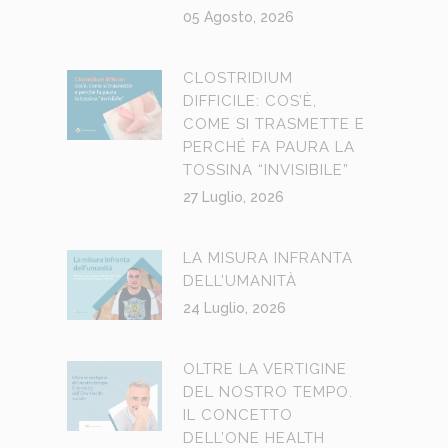
05 Agosto, 2026
CLOSTRIDIUM
DIFFICILE: COS’È,
COME SI TRASMETTE E
PERCHÉ FA PAURA LA
TOSSINA “INVISIBILE”
27 Luglio, 2026
LA MISURA INFRANTA
DELL’UMANITÀ
24 Luglio, 2026
OLTRE LA VERTIGINE
DEL NOSTRO TEMPO.
IL CONCETTO
DELL’ONE HEALTH