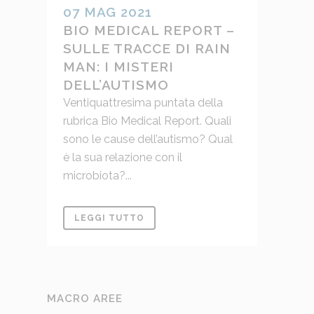
07 MAG 2021
BIO MEDICAL REPORT –
SULLE TRACCE DI RAIN
MAN: I MISTERI
DELL’AUTISMO
Ventiquattresima puntata della
rubrica Bio Medical Report. Quali
sono le cause dell’autismo? Qual
è la sua relazione con il
microbiota?...
LEGGI TUTTO
MACRO AREE