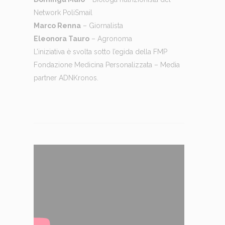
Network PoliSmail
Marco Renna
– Giornalista
Eleonora Tauro
– Agronoma
L’iniziativa è svolta sotto l’egida della FMP
Fondazione Medicina Personalizzata – Media
partner ADNKronos.