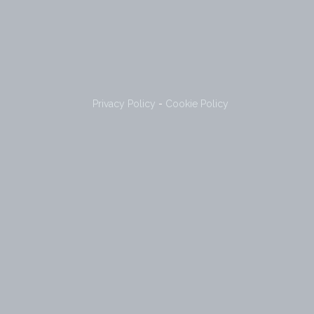
Privacy Policy
-
Cookie Policy