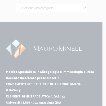
Medico Specialista in Allergologia e Immunologia clinica
Docente incaricato per le materie
FONDAMENTI DI DIETETICA E NUTRIZIONE UMANA
[LGAS014]
ELEMENTI DI NUTRACEUTICA [LGAS013]
Università LUM - Casamassima (BA)