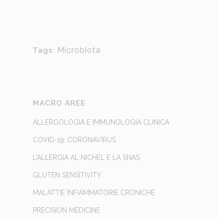
Microbiota
Tags:
MACRO AREE
ALLERGOLOGIA E IMMUNOLOGIA CLINICA
COVID-19: CORONAVIRUS
L’ALLERGIA AL NICHEL E LA SNAS
GLUTEN SENSITIVITY
MALATTIE INFIAMMATORIE CRONICHE
PRECISION MEDICINE