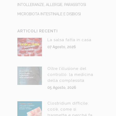
INTOLLERANZE, ALLERGIE, PARASSITOSI
MICROBIOTA INTESTINALE E DISBIOSI
ARTICOLI RECENTI
La salsa fatta in casa
07 Agosto, 2026
Oltre l’illusione del
controllo: la medicina
della complessità
05 Agosto, 2026
Clostridium difficile:
cos’è, come si
trasmette e perché fa