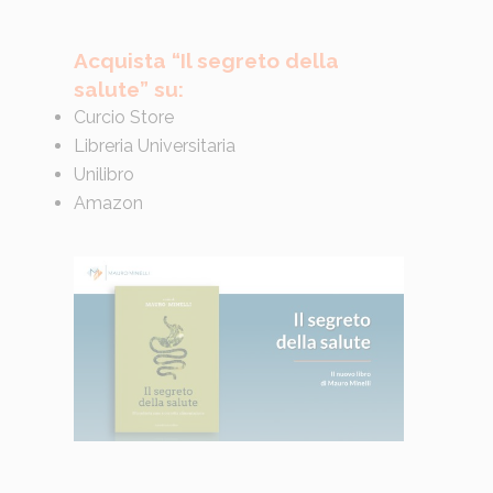
Acquista “Il segreto della
salute” su:
Curcio Store
Libreria Universitaria
Unilibro
Amazon