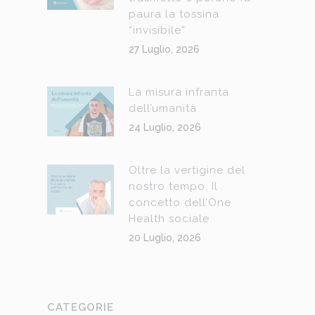
paura la tossina
“invisibile”
27 Luglio, 2026
La misura infranta
dell’umanità
24 Luglio, 2026
Oltre la vertigine del
nostro tempo. Il
concetto dell’One
Health sociale
20 Luglio, 2026
CATEGORIE