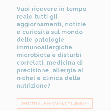
Vuoi ricevere in tempo
reale tutti gli
aggiornamenti, notizie
e curiosità sul mondo
delle patologie
immunoallergiche,
microbiota e disturbi
correlati, medicina di
precisione, allergia al
nichel e clinica della
nutrizione?
UNISCITI AL MIO CANALE TELEGRAM!