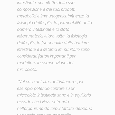
intestinale, per effetto della sua
composizione e dei suoi prodotti
metabolici e immunogenici, influenza la
fisiologia dell’ospite, la permeabilità della
barriera intestinale e lo stato
infiammatorio. A loro volta, la fisiologia
dell’ospite, la funzionalità della barriera
intestinale e il sistema immunitario sono
considerati fattori importanti per
modellare la composizione del
microbiota’.
“Nel caso dei virus dell’influenza, per
esempio, potendo contare su un
microbiota intestinale sano e in equilibrio
accade che i virus, entrando
nell’organismo da loro infettato, debbano