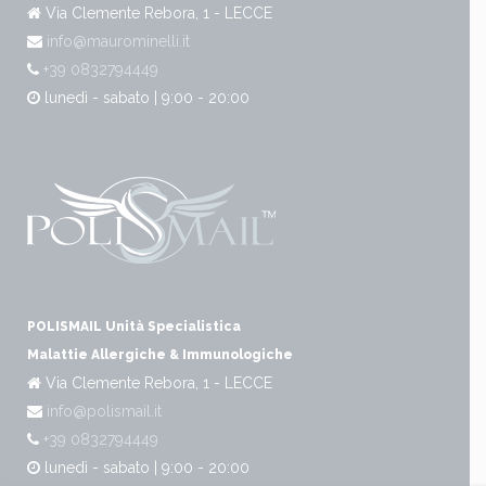
Via Clemente Rebora, 1 - LECCE
info@maurominelli.it
+39 0832794449
lunedì - sabato | 9:00 - 20:00
POLISMAIL Unità Specialistica
Malattie Allergiche & Immunologiche
Via Clemente Rebora, 1 - LECCE
info@polismail.it
+39 0832794449
lunedì - sabato | 9:00 - 20:00