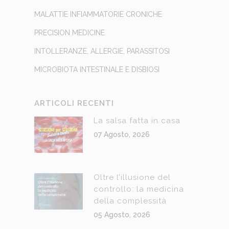
MALATTIE INFIAMMATORIE CRONICHE
PRECISION MEDICINE
INTOLLERANZE, ALLERGIE, PARASSITOSI
MICROBIOTA INTESTINALE E DISBIOSI
ARTICOLI RECENTI
La salsa fatta in casa
07 Agosto, 2026
Oltre l’illusione del
controllo: la medicina
della complessità
05 Agosto, 2026