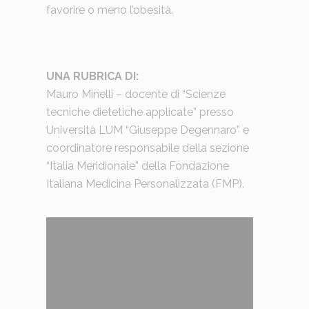
favorire o meno l’obesità.
UNA RUBRICA DI:
Mauro Minelli – docente di “Scienze
tecniche dietetiche applicate” presso
Università LUM “Giuseppe Degennaro” e
coordinatore responsabile della sezione
“Italia Meridionale” della Fondazione
Italiana Medicina Personalizzata (FMP).