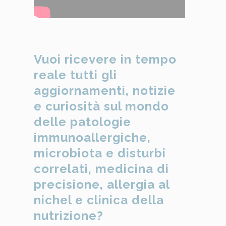
Vuoi ricevere in tempo
reale tutti gli
aggiornamenti, notizie
e curiosità sul mondo
delle patologie
immunoallergiche,
microbiota e disturbi
correlati, medicina di
precisione, allergia al
nichel e clinica della
nutrizione?