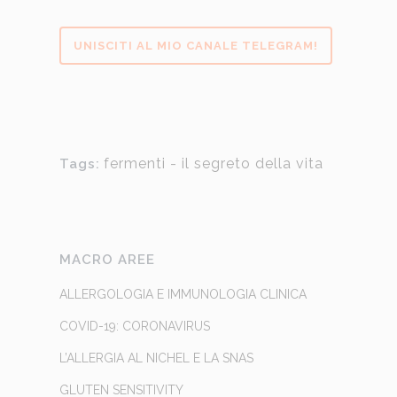
UNISCITI AL MIO CANALE TELEGRAM!
fermenti - il segreto della vita
Tags:
MACRO AREE
ALLERGOLOGIA E IMMUNOLOGIA CLINICA
COVID-19: CORONAVIRUS
L’ALLERGIA AL NICHEL E LA SNAS
GLUTEN SENSITIVITY