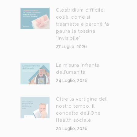
Clostridium difficile:
cos’è, come si
trasmette e perché fa
paura la tossina
“invisibile”
27 Luglio, 2026
La misura infranta
dell’umanità
24 Luglio, 2026
Oltre la vertigine del
nostro tempo. Il
concetto dell’One
Health sociale
20 Luglio, 2026