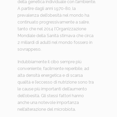
della genetica individuale con l’ambiente.
A partire dagli anni 1970-80, la
prevalenza dell’obesità nel mondo ha
continuato progressivamente a salire,
tanto che nel 2014 l’Organizzazione
Mondiale della Sanità stimava che circa
2 miliardi di adulti nel mondo fossero in
sovrappeso.
Indubbiamente il cibo sempre più
conveniente, facilmente reperibile, ad
alta densità energetica e di scarsa
qualità e l’eccesso di nutrizione sono tra
le cause più importanti dell’aumento
dell’obesità. Gli stessi fattori hanno
anche una notevole importanza
nell’alterazione del microbiota.