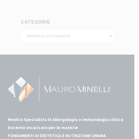
CATEGORIE
Medico Specialista in Allergologia e Immunologia clinica
Docente incaricato per le materie
FONDAMENTI DI DIETETICA E NUTRIZIONE UMANA