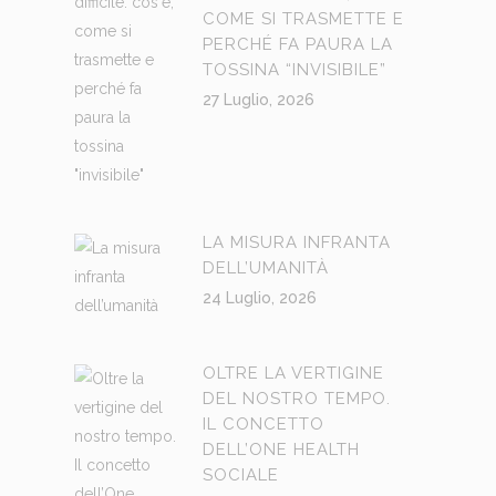
COME SI TRASMETTE E
PERCHÉ FA PAURA LA
TOSSINA “INVISIBILE”
27 Luglio, 2026
LA MISURA INFRANTA
DELL’UMANITÀ
24 Luglio, 2026
OLTRE LA VERTIGINE
DEL NOSTRO TEMPO.
IL CONCETTO
DELL’ONE HEALTH
SOCIALE