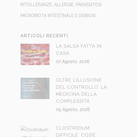
INTOLLERANZE, ALLERGIE, PARASSITOSI
MICROBIOTA INTESTINALE E DISBIOSI
ARTICOLI RECENTI
LA SALSA FATTA IN
CASA
07 Agosto, 2026
OLTRE L’ILLUSIONE
DEL CONTROLLO: LA
MEDICINA DELLA
COMPLESSITÀ
05 Agosto, 2026
CLOSTRIDIUM
DIFFICILE: COS’È,