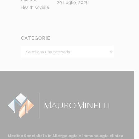
20 Luglio, 2026
CATEGORIE
Medico Specialista in Allergologia e Immunologia clinica