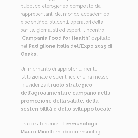
pubblico eterogeneo composto da
rappresentanti del mondo accademico
e scientifico, studenti, operatori della
sanità, giornalisti ed esperti, l’incontro
“
Campania Food for Health
”, ospitato
nel
Padiglione Italia dell’Expo 2025 di
Osaka.
Un momento di approfondimento
istituzionale e scientifico che ha messo
in evidenza il
ruolo strategico
dell’agroalimentare campano nella
promozione della salute, della
sostenibilità e dello sviluppo locale.
Tra i relatori anche l’
immunologo
Mauro Minelli
, medico immunologo