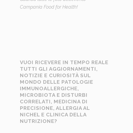
Campania Food for Health!
Previous
Next
VUOI RICEVERE IN TEMPO REALE
TUTTI GLI AGGIORNAMENTI,
NOTIZIE E CURIOSITÀ SUL
MONDO DELLE PATOLOGIE
IMMUNOALLERGICHE,
MICROBIOTA E DISTURBI
CORRELATI, MEDICINA DI
PRECISIONE, ALLERGIA AL
NICHEL E CLINICA DELLA
NUTRIZIONE?