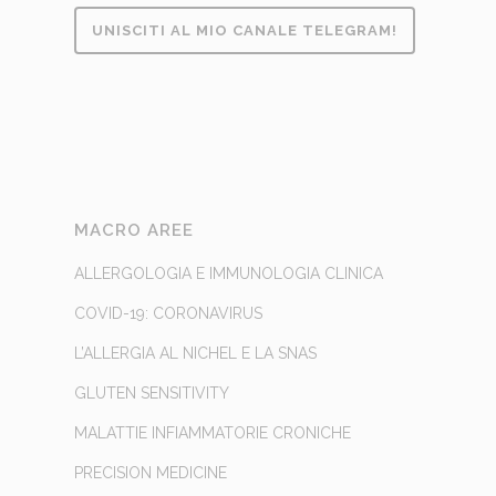
UNISCITI AL MIO CANALE TELEGRAM!
MACRO AREE
ALLERGOLOGIA E IMMUNOLOGIA CLINICA
COVID-19: CORONAVIRUS
L’ALLERGIA AL NICHEL E LA SNAS
GLUTEN SENSITIVITY
MALATTIE INFIAMMATORIE CRONICHE
PRECISION MEDICINE