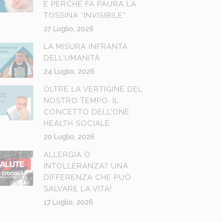
E PERCHÉ FA PAURA LA
TOSSINA “INVISIBILE”
27 Luglio, 2026
LA MISURA INFRANTA
DELL’UMANITÀ
24 Luglio, 2026
OLTRE LA VERTIGINE DEL
NOSTRO TEMPO. IL
CONCETTO DELL’ONE
HEALTH SOCIALE
20 Luglio, 2026
ALLERGIA O
INTOLLERANZA? UNA
DIFFERENZA CHE PUÒ
SALVARE LA VITA!
17 Luglio, 2026