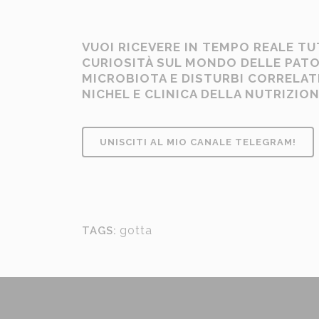
VUOI RICEVERE IN TEMPO REALE TU
CURIOSITÀ SUL MONDO DELLE PAT
MICROBIOTA E DISTURBI CORRELATI,
NICHEL E CLINICA DELLA NUTRIZIO
UNISCITI AL MIO CANALE TELEGRAM!
gotta
TAGS: