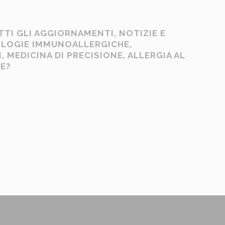
TTI GLI AGGIORNAMENTI, NOTIZIE E
OLOGIE IMMUNOALLERGICHE,
 MEDICINA DI PRECISIONE, ALLERGIA AL
NE?