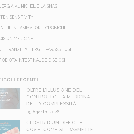
LLERGIA AL NICHEL E LA SNAS
TEN SENSITIVITY
ATTIE INFIAMMATORIE CRONICHE
CISION MEDICINE
OLLERANZE, ALLERGIE, PARASSITOSI
ROBIOTA INTESTINALE E DISBIOSI
TICOLI RECENTI
OLTRE L’ILLUSIONE DEL
CONTROLLO: LA MEDICINA
DELLA COMPLESSITÀ
05 Agosto, 2026
CLOSTRIDIUM DIFFICILE:
COS’È, COME SI TRASMETTE