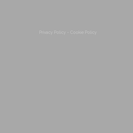
Privacy Policy
-
Cookie Policy