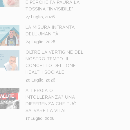
E PERCHÉ FA PAURA LA
TOSSINA “INVISIBILE”
27 Luglio, 2026
LA MISURA INFRANTA
DELL’UMANITÀ
24 Luglio, 2026
OLTRE LA VERTIGINE DEL
NOSTRO TEMPO. IL
CONCETTO DELL’ONE
HEALTH SOCIALE
20 Luglio, 2026
ALLERGIA O
INTOLLERANZA? UNA
DIFFERENZA CHE PUÒ
SALVARE LA VITA!
17 Luglio, 2026