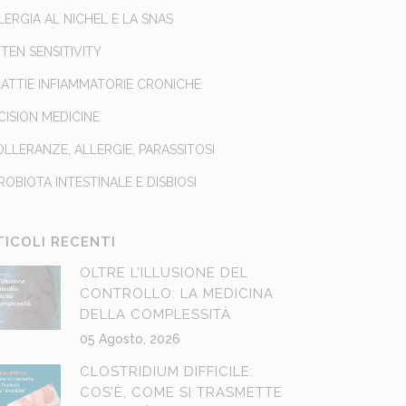
LLERGIA AL NICHEL E LA SNAS
TEN SENSITIVITY
ATTIE INFIAMMATORIE CRONICHE
CISION MEDICINE
OLLERANZE, ALLERGIE, PARASSITOSI
ROBIOTA INTESTINALE E DISBIOSI
TICOLI RECENTI
OLTRE L’ILLUSIONE DEL
CONTROLLO: LA MEDICINA
DELLA COMPLESSITÀ
05 Agosto, 2026
CLOSTRIDIUM DIFFICILE:
COS’È, COME SI TRASMETTE