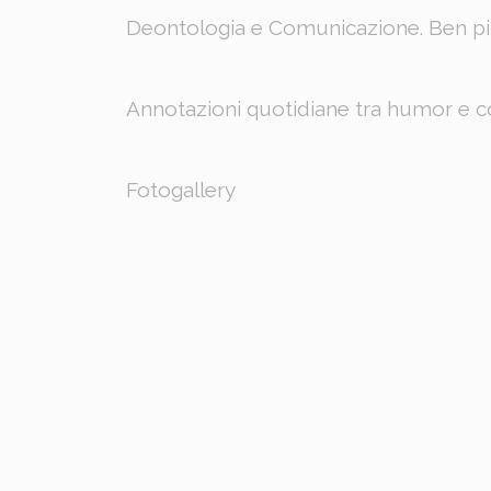
Deontologia e Comunicazione. Ben più 
Annotazioni quotidiane tra humor e co
Fotogallery