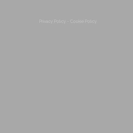
Privacy Policy
-
Cookie Policy