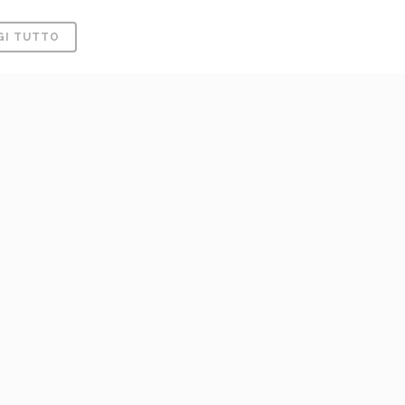
GI TUTTO