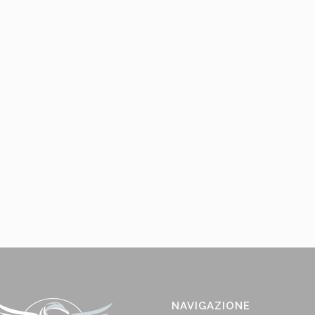
NAVIGAZIONE