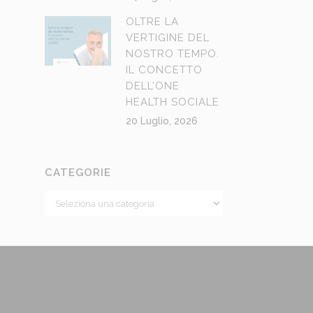
OLTRE LA
VERTIGINE DEL
NOSTRO TEMPO.
IL CONCETTO
DELL’ONE
HEALTH SOCIALE
20 Luglio, 2026
CATEGORIE