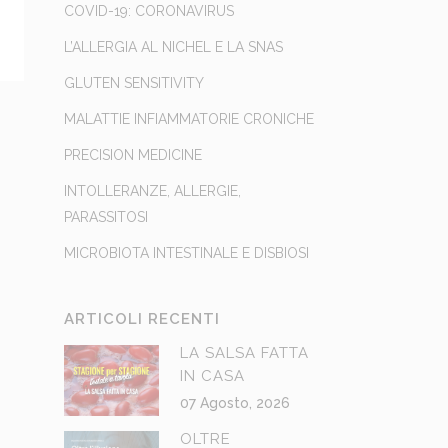
COVID-19: CORONAVIRUS
L’ALLERGIA AL NICHEL E LA SNAS
GLUTEN SENSITIVITY
MALATTIE INFIAMMATORIE CRONICHE
PRECISION MEDICINE
INTOLLERANZE, ALLERGIE,
PARASSITOSI
MICROBIOTA INTESTINALE E DISBIOSI
ARTICOLI RECENTI
LA SALSA FATTA
IN CASA
07 Agosto, 2026
OLTRE