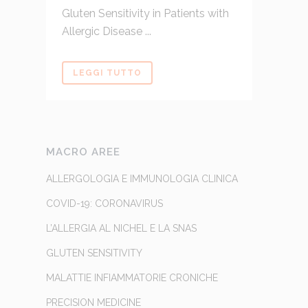
Gluten Sensitivity in Patients with
Allergic Disease ...
LEGGI TUTTO
MACRO AREE
ALLERGOLOGIA E IMMUNOLOGIA CLINICA
COVID-19: CORONAVIRUS
L’ALLERGIA AL NICHEL E LA SNAS
GLUTEN SENSITIVITY
MALATTIE INFIAMMATORIE CRONICHE
PRECISION MEDICINE