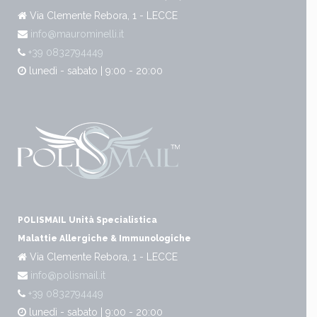
Via Clemente Rebora, 1 - LECCE
info@maurominelli.it
+39 0832794449
lunedì - sabato | 9:00 - 20:00
POLISMAIL Unità Specialistica
Malattie Allergiche & Immunologiche
Via Clemente Rebora, 1 - LECCE
info@polismail.it
+39 0832794449
lunedì - sabato | 9:00 - 20:00