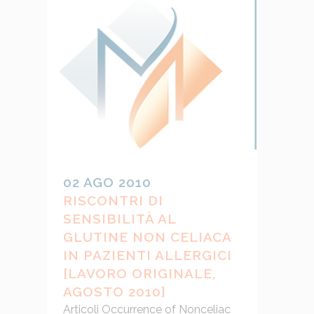
02 AGO 2010
RISCONTRI DI
SENSIBILITÀ AL
GLUTINE NON CELIACA
IN PAZIENTI ALLERGICI
[LAVORO ORIGINALE,
AGOSTO 2010]
Articoli Occurrence of Nonceliac