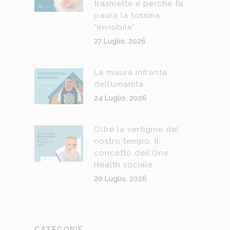
trasmette e perché fa
paura la tossina
“invisibile”
27 Luglio, 2026
La misura infranta
dell’umanità
24 Luglio, 2026
Oltre la vertigine del
nostro tempo. Il
concetto dell’One
Health sociale
20 Luglio, 2026
CATEGORIE