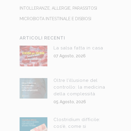
INTOLLERANZE, ALLERGIE, PARASSITOSI
MICROBIOTA INTESTINALE E DISBIOSI
ARTICOLI RECENTI
La salsa fatta in casa
07 Agosto, 2026
Oltre l’illusione del
controllo: la medicina
della complessità
05 Agosto, 2026
Clostridium difficile:
cos’è, come si