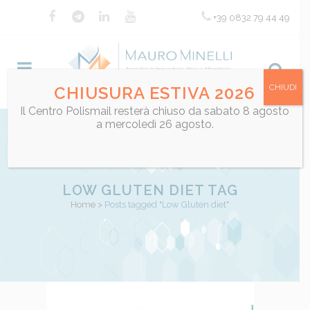
+39 0832 79 44 49
CHIUDI
CHIUSURA ESTIVA 2026
Il Centro Polismail resterà chiuso da sabato 8 agosto
a mercoledì 26 agosto.
LOW GLUTEN DIET TAG
Home
>
Posts tagged "Low Gluten diet"