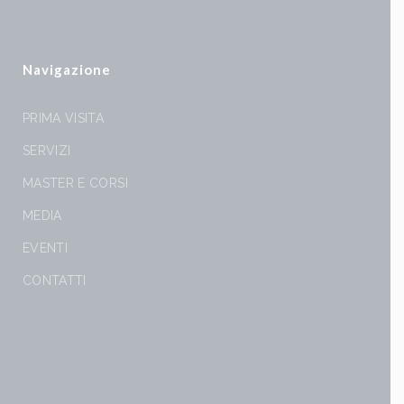
Navigazione
PRIMA VISITA
SERVIZI
MASTER E CORSI
MEDIA
EVENTI
CONTATTI