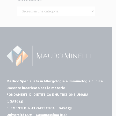
Medico Specialista in Allergologia e Immunologia clinica
Docente incaricato per le materie
FONDAMENTI DI DIETETICA E NUTRIZIONE UMANA
[LGAS014]
ELEMENTI DI NUTRACEUTICA [LGAS013]
Università LUM - Casamassima (BA)