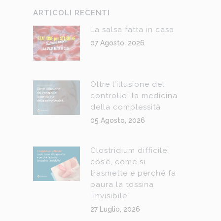
ARTICOLI RECENTI
La salsa fatta in casa
07 Agosto, 2026
Oltre l’illusione del
controllo: la medicina
della complessità
05 Agosto, 2026
Clostridium difficile:
cos’è, come si
trasmette e perché fa
paura la tossina
“invisibile”
27 Luglio, 2026