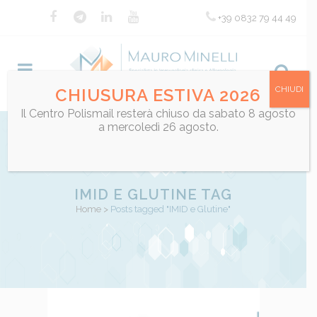
+39 0832 79 44 49
CHIUDI
CHIUSURA ESTIVA 2026
Il Centro Polismail resterà chiuso da sabato 8 agosto
a mercoledì 26 agosto.
IMID E GLUTINE TAG
Home
>
Posts tagged "IMID e Glutine"