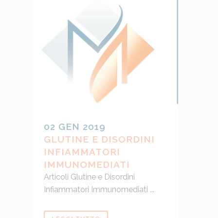
02 GEN 2019
GLUTINE E DISORDINI
INFIAMMATORI
IMMUNOMEDIATI
Articoli Glutine e Disordini
Infiammatori Immunomediati ...