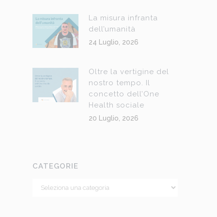
La misura infranta
dell’umanità
24 Luglio, 2026
Oltre la vertigine del
nostro tempo. Il
concetto dell’One
Health sociale
20 Luglio, 2026
CATEGORIE