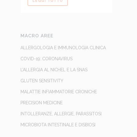
LEGGI TUTTO
MACRO AREE
ALLERGOLOGIA E IMMUNOLOGIA CLINICA
COVID-19: CORONAVIRUS
L’ALLERGIA AL NICHEL E LA SNAS
GLUTEN SENSITIVITY
MALATTIE INFIAMMATORIE CRONICHE
PRECISION MEDICINE
INTOLLERANZE, ALLERGIE, PARASSITOSI
MICROBIOTA INTESTINALE E DISBIOSI