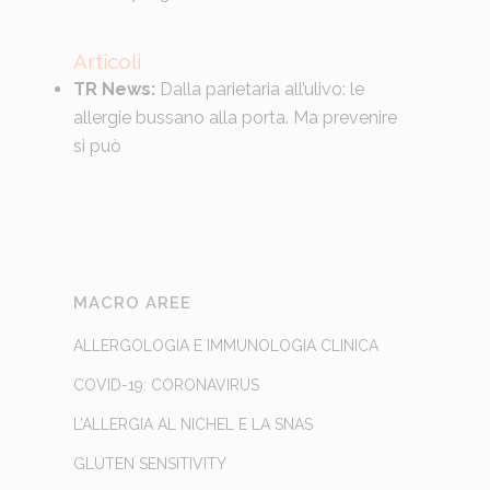
Articoli
TR News:
Dalla parietaria all’ulivo: le
allergie bussano alla porta. Ma prevenire
si può
MACRO AREE
ALLERGOLOGIA E IMMUNOLOGIA CLINICA
COVID-19: CORONAVIRUS
L’ALLERGIA AL NICHEL E LA SNAS
GLUTEN SENSITIVITY