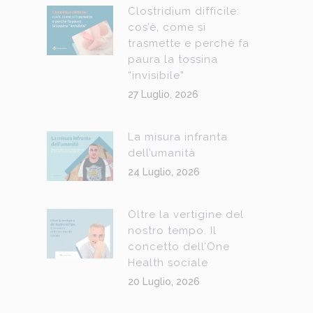
Clostridium difficile:
cos’è, come si
trasmette e perché fa
paura la tossina
“invisibile”
27 Luglio, 2026
La misura infranta
dell’umanità
24 Luglio, 2026
Oltre la vertigine del
nostro tempo. Il
concetto dell’One
Health sociale
20 Luglio, 2026