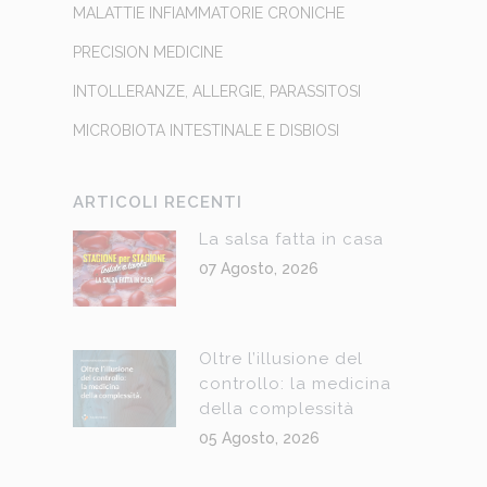
MALATTIE INFIAMMATORIE CRONICHE
PRECISION MEDICINE
INTOLLERANZE, ALLERGIE, PARASSITOSI
MICROBIOTA INTESTINALE E DISBIOSI
ARTICOLI RECENTI
La salsa fatta in casa
07 Agosto, 2026
Oltre l’illusione del
controllo: la medicina
della complessità
05 Agosto, 2026