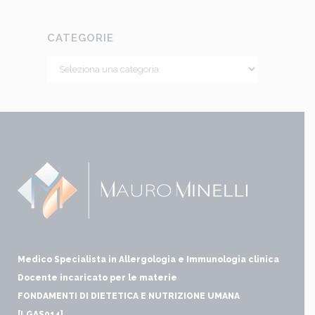
CATEGORIE
Medico Specialista in Allergologia e Immunologia clinica
Docente incaricato per le materie
FONDAMENTI DI DIETETICA E NUTRIZIONE UMANA
[LGAS014]