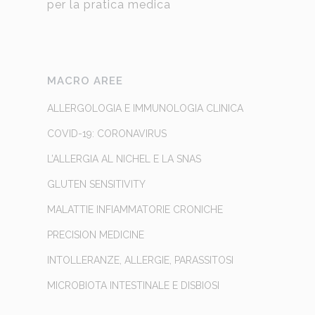
per la pratica medica
MACRO AREE
ALLERGOLOGIA E IMMUNOLOGIA CLINICA
COVID-19: CORONAVIRUS
L’ALLERGIA AL NICHEL E LA SNAS
GLUTEN SENSITIVITY
MALATTIE INFIAMMATORIE CRONICHE
PRECISION MEDICINE
INTOLLERANZE, ALLERGIE, PARASSITOSI
MICROBIOTA INTESTINALE E DISBIOSI