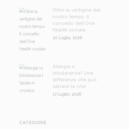
Oltre la vertigine del
nostro tempo. Il
concetto dell’One
Health sociale
20 Luglio, 2026
Allergia o
intolleranza? Una
differenza che può
salvare la vita!
17 Luglio, 2026
CATEGORIE