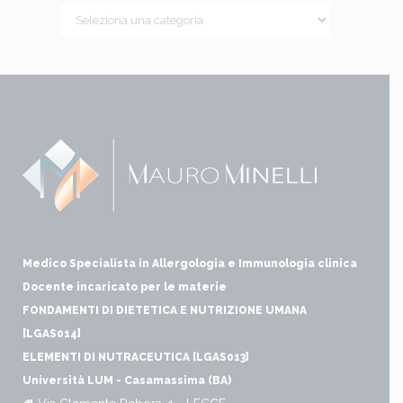
Medico Specialista in Allergologia e Immunologia clinica
Docente incaricato per le materie
FONDAMENTI DI DIETETICA E NUTRIZIONE UMANA
[LGAS014]
ELEMENTI DI NUTRACEUTICA [LGAS013]
Università LUM - Casamassima (BA)