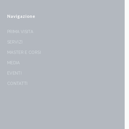
Navigazione
PRIMA VISITA
SERVIZI
MASTER E CORSI
MEDIA
EVENTI
CONTATTI