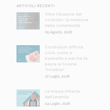
ARTICOLI RECENTI
Oltre l’illusione del
controllo: la medicina
della complessità
05 Agosto, 2026
Clostridium difficile:
cos’è, come si
trasmette e perché fa
paura la tossina
“invisibile”
27 Luglio, 2026
La misura infranta
dell’umanità
24 Luglio, 2026