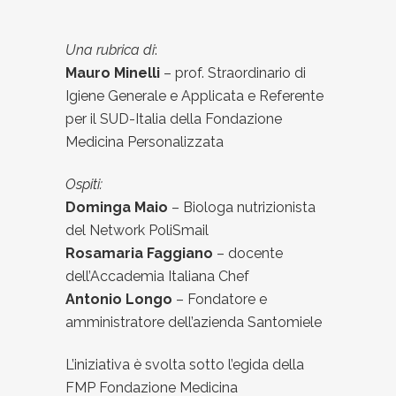
Una rubrica di
:
Mauro Minelli
– prof. Straordinario di
Igiene Generale e Applicata e Referente
per il SUD-Italia della Fondazione
Medicina Personalizzata
Ospiti:
Dominga Maio
– Biologa nutrizionista
del Network PoliSmail
Rosamaria Faggiano
– docente
dell’Accademia Italiana Chef
Antonio Longo
– Fondatore e
amministratore dell’azienda Santomiele
L’iniziativa è svolta sotto l’egida della
FMP Fondazione Medicina