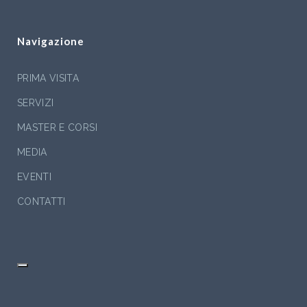
Navigazione
PRIMA VISITA
SERVIZI
MASTER E CORSI
MEDIA
EVENTI
CONTATTI