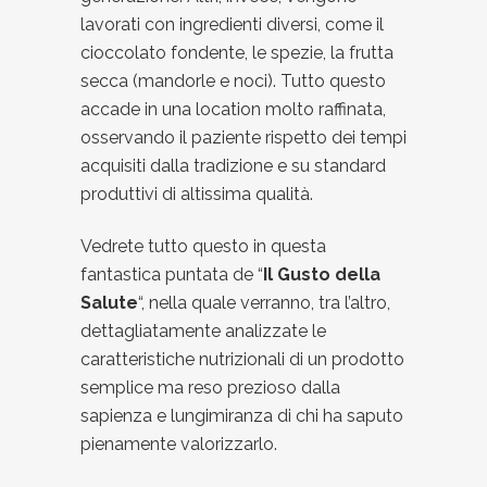
lavorati con ingredienti diversi, come il
cioccolato fondente, le spezie, la frutta
secca (mandorle e noci). Tutto questo
accade in una location molto raffinata,
osservando il paziente rispetto dei tempi
acquisiti dalla tradizione e su standard
produttivi di altissima qualità.
Vedrete tutto questo in questa
fantastica puntata de “
Il Gusto della
Salute
“, nella quale verranno, tra l’altro,
dettagliatamente analizzate le
caratteristiche nutrizionali di un prodotto
semplice ma reso prezioso dalla
sapienza e lungimiranza di chi ha saputo
pienamente valorizzarlo.