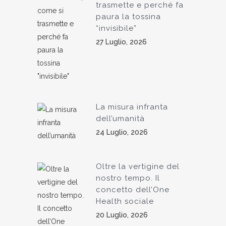
trasmette e perché fa
paura la tossina
“invisibile”
27 Luglio, 2026
La misura infranta
dell’umanità
24 Luglio, 2026
Oltre la vertigine del
nostro tempo. Il
concetto dell’One
Health sociale
20 Luglio, 2026