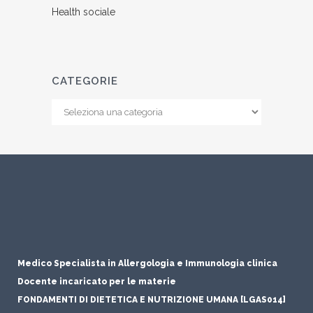
CATEGORIE
Medico Specialista in Allergologia e Immunologia clinica
Docente incaricato per le materie
FONDAMENTI DI DIETETICA E NUTRIZIONE UMANA [LGAS014]