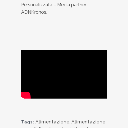
Personalizzata – Media partner
ADNKronos.
Alimentazione
,
Alimentazione
Tags: