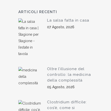
ARTICOLI RECENTI
La salsa fatta in casa
07 Agosto, 2026
Oltre l’illusione del
controllo: la medicina
della complessità
05 Agosto, 2026
Clostridium difficile:
cos’è, come si