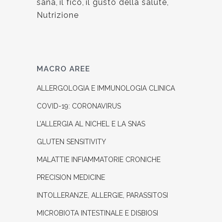
sana
,
il fico
,
il gusto della salute
,
Nutrizione
MACRO AREE
ALLERGOLOGIA E IMMUNOLOGIA CLINICA
COVID-19: CORONAVIRUS
L’ALLERGIA AL NICHEL E LA SNAS
GLUTEN SENSITIVITY
MALATTIE INFIAMMATORIE CRONICHE
PRECISION MEDICINE
INTOLLERANZE, ALLERGIE, PARASSITOSI
MICROBIOTA INTESTINALE E DISBIOSI