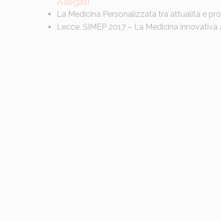
Allegati
La Medicina Personalizzata tra attualità e pro
Lecce, SIMEP 2017 – La Medicina innovativa al