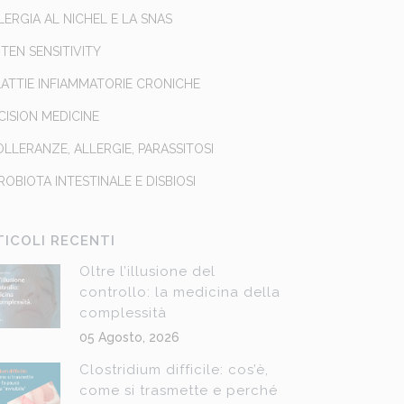
LLERGIA AL NICHEL E LA SNAS
TEN SENSITIVITY
ATTIE INFIAMMATORIE CRONICHE
CISION MEDICINE
OLLERANZE, ALLERGIE, PARASSITOSI
ROBIOTA INTESTINALE E DISBIOSI
TICOLI RECENTI
Oltre l’illusione del
controllo: la medicina della
complessità
05 Agosto, 2026
Clostridium difficile: cos’è,
come si trasmette e perché