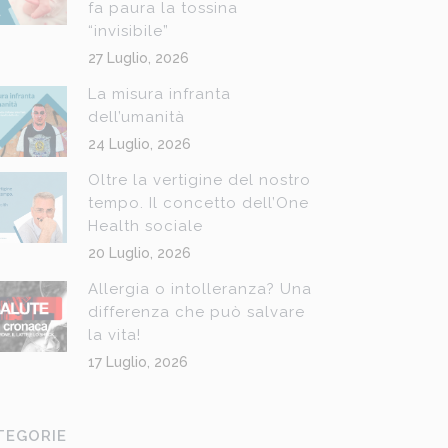
fa paura la tossina
“invisibile”
27 Luglio, 2026
La misura infranta
dell’umanità
24 Luglio, 2026
Oltre la vertigine del nostro
tempo. Il concetto dell’One
Health sociale
20 Luglio, 2026
Allergia o intolleranza? Una
differenza che può salvare
la vita!
17 Luglio, 2026
TEGORIE