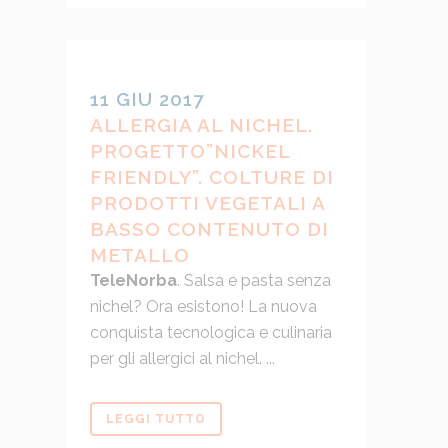
11 GIU 2017
ALLERGIA AL NICHEL.
PROGETTO”NICKEL
FRIENDLY”. COLTURE DI
PRODOTTI VEGETALI A
BASSO CONTENUTO DI
METALLO
TeleNorba
. Salsa e pasta senza
nichel? Ora esistono! La nuova
conquista tecnologica e culinaria
per gli allergici al nichel. ...
LEGGI TUTTO