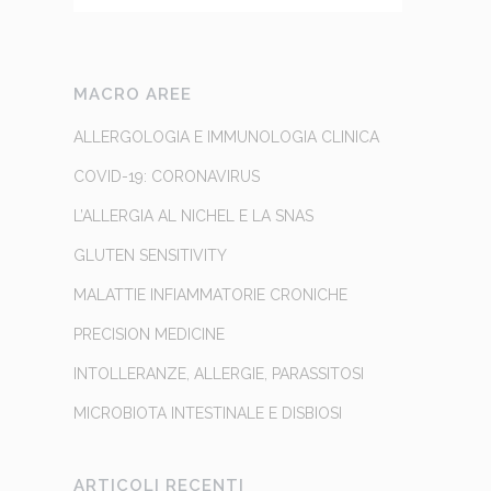
MACRO AREE
ALLERGOLOGIA E IMMUNOLOGIA CLINICA
COVID-19: CORONAVIRUS
L’ALLERGIA AL NICHEL E LA SNAS
GLUTEN SENSITIVITY
MALATTIE INFIAMMATORIE CRONICHE
PRECISION MEDICINE
INTOLLERANZE, ALLERGIE, PARASSITOSI
MICROBIOTA INTESTINALE E DISBIOSI
ARTICOLI RECENTI