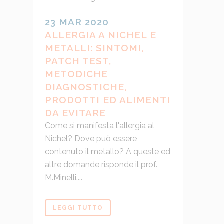
23 MAR 2020
ALLERGIA A NICHEL E
METALLI: SINTOMI,
PATCH TEST,
METODICHE
DIAGNOSTICHE,
PRODOTTI ED ALIMENTI
DA EVITARE
Come si manifesta l'allergia al
Nichel? Dove può essere
contenuto il metallo? A queste ed
altre domande risponde il prof.
M.Minelli....
LEGGI TUTTO