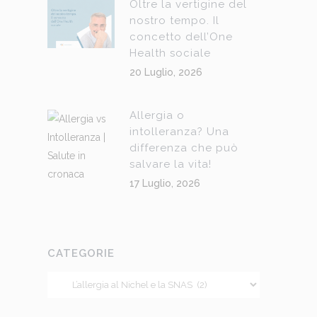
Oltre la vertigine del
nostro tempo. Il
concetto dell’One
Health sociale
20 Luglio, 2026
Allergia o
intolleranza? Una
differenza che può
salvare la vita!
17 Luglio, 2026
CATEGORIE