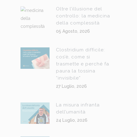
Oltre l’illusione del
controllo: la medicina
della complessità
05 Agosto, 2026
Clostridium difficile:
cos’è, come si
trasmette e perché fa
paura la tossina
“invisibile”
27 Luglio, 2026
La misura infranta
dell’umanità
24 Luglio, 2026