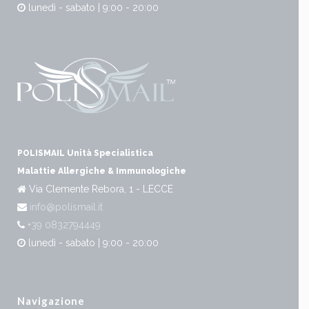
lunedì - sabato | 9:00 - 20:00
POLISMAIL Unità Specialistica
Malattie Allergiche & Immunologiche
Via Clemente Rebora, 1 - LECCE
info@polismail.it
+39 0832794449
lunedì - sabato | 9:00 - 20:00
Navigazione