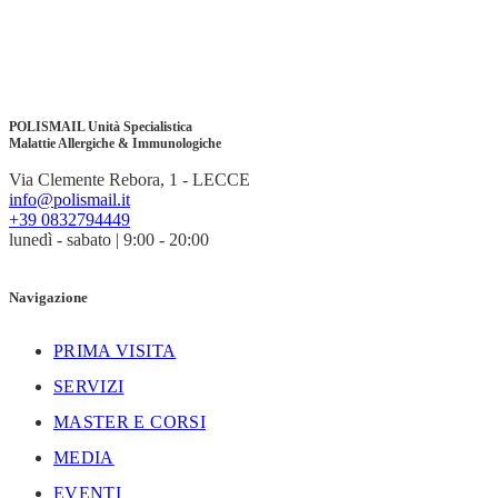
POLISMAIL Unità Specialistica
Malattie Allergiche & Immunologiche
Via Clemente Rebora, 1 - LECCE
info@polismail.it
+39 0832794449
lunedì - sabato | 9:00 - 20:00
Navigazione
PRIMA VISITA
SERVIZI
MASTER E CORSI
MEDIA
EVENTI