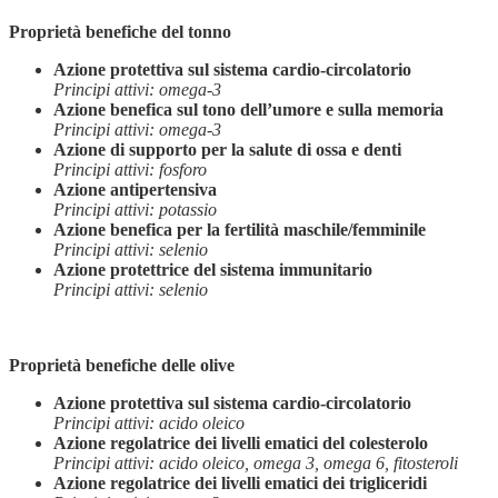
Proprietà benefiche del tonno
Azione protettiva sul sistema cardio-circolatorio
Principi attivi: omega-3
Azione benefica sul tono dell’umore e sulla memoria
Principi attivi: omega-3
Azione di supporto per la salute di ossa e denti
Principi attivi: fosforo
Azione antipertensiva
Principi attivi: potassio
Azione benefica per la fertilità maschile/femminile
Principi attivi: selenio
Azione protettrice del sistema immunitario
Principi attivi: selenio
Proprietà benefiche delle olive
Azione protettiva sul sistema cardio-circolatorio
Principi attivi: acido oleico
Azione regolatrice dei livelli ematici del colesterolo
Principi attivi: acido oleico, omega 3, omega 6, fitosteroli
Azione regolatrice dei livelli ematici dei trigliceridi