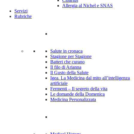
Cibarius
Allergia al Nichel e SNAS
Servizi
Rubriche
Salute in cronaca
Stagione per Stagione
Batteri che curano
Il filo di Arianna
Il Gusto della Salute
Igea. La Medicina dal mito all’intelligenza
artificiale
Fermenti – Il segreto della vita
Le domande della Domenica
Medicina Personalizzata