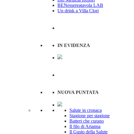
BENessereatavola LAB
Un drink a Villa Clori
IN EVIDENZA
NUOVA PUNTATA
Salute in cronaca
Stagione per stagione
Batteri che curano
Il filo di Arianna
Il Gusto della Salute