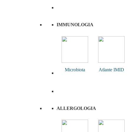
IMMUNOLOGIA
Microbiota
Atlante IMID
ALLERGOLOGIA