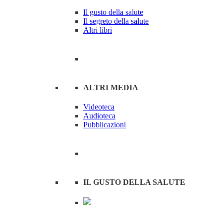
Il gusto della salute
Il segreto della salute
Altri libri
ALTRI MEDIA
Videoteca
Audioteca
Pubblicazioni
IL GUSTO DELLA SALUTE