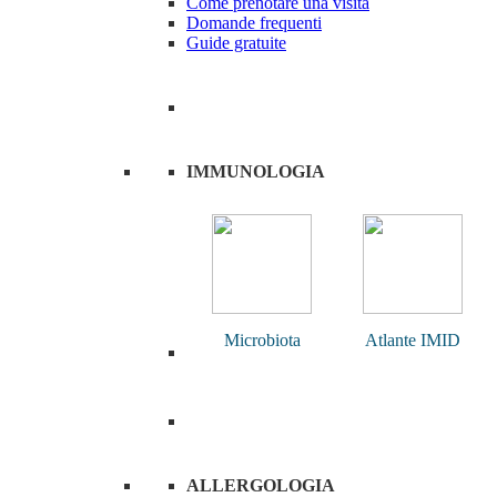
Come prenotare una visita
Domande frequenti
Guide gratuite
IMMUNOLOGIA
Microbiota
Atlante IMID
ALLERGOLOGIA