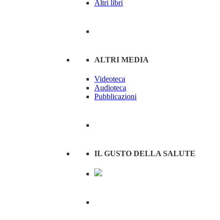
Altri libri
ALTRI MEDIA
Videoteca
Audioteca
Pubblicazioni
IL GUSTO DELLA SALUTE