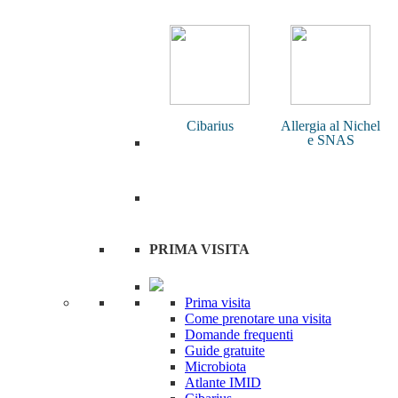
Cibarius
Allergia al Nichel
e SNAS
PRIMA VISITA
Prima visita
Come prenotare una visita
Domande frequenti
Guide gratuite
Microbiota
Atlante IMID