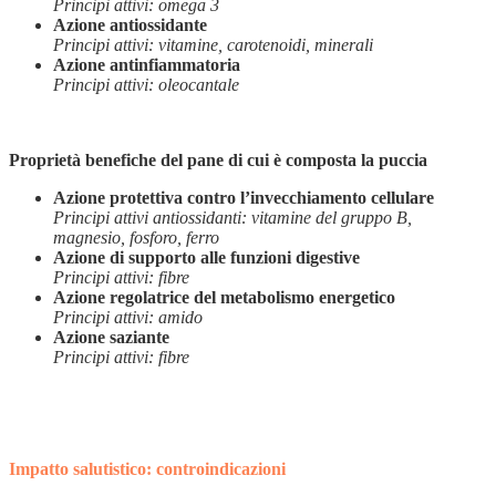
Principi attivi: omega 3
Azione antiossidante
Principi attivi: vitamine, carotenoidi, minerali
Azione antinfiammatoria
Principi attivi: oleocantale
Proprietà benefiche del pane di cui è composta la puccia
Azione protettiva contro l’invecchiamento cellulare
Principi attivi antiossidanti: vitamine del gruppo B,
magnesio, fosforo, ferro
Azione di supporto alle funzioni digestive
Principi attivi: fibre
Azione regolatrice del metabolismo energetico
Principi attivi: amido
Azione saziante
Principi attivi: fibre
Impatto salutistico: controindicazioni