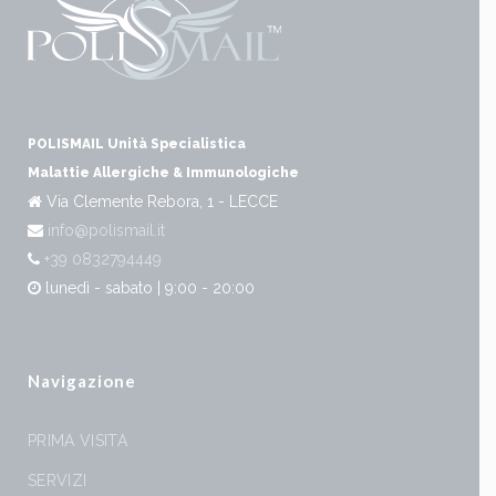
POLISMAIL Unità Specialistica
Malattie Allergiche & Immunologiche
Via Clemente Rebora, 1 - LECCE
info@polismail.it
+39 0832794449
lunedì - sabato | 9:00 - 20:00
Navigazione
PRIMA VISITA
SERVIZI