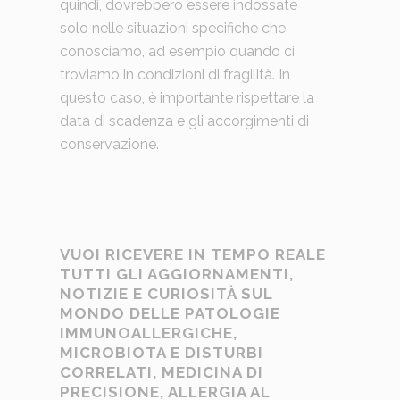
quindi, dovrebbero essere indossate
solo nelle situazioni specifiche che
conosciamo, ad esempio quando ci
troviamo in condizioni di fragilità. In
questo caso, è importante rispettare la
data di scadenza e gli accorgimenti di
conservazione.
VUOI RICEVERE IN TEMPO REALE
TUTTI GLI AGGIORNAMENTI,
NOTIZIE E CURIOSITÀ SUL
MONDO DELLE PATOLOGIE
IMMUNOALLERGICHE,
MICROBIOTA E DISTURBI
CORRELATI, MEDICINA DI
PRECISIONE, ALLERGIA AL