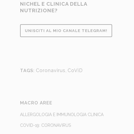
NICHEL E CLINICA DELLA
NUTRIZIONE?
UNISCITI AL MIO CANALE TELEGRAM!
Coronavirus
,
CoViD
TAGS:
MACRO AREE
ALLERGOLOGIA E IMMUNOLOGIA CLINICA
COVID-19: CORONAVIRUS