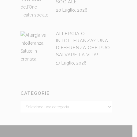
SOCIALE
20 Luglio, 2026
ALLERGIA O
INTOLLERANZA? UNA
DIFFERENZA CHE PUÒ
SALVARE LA VITA!
17 Luglio, 2026
CATEGORIE