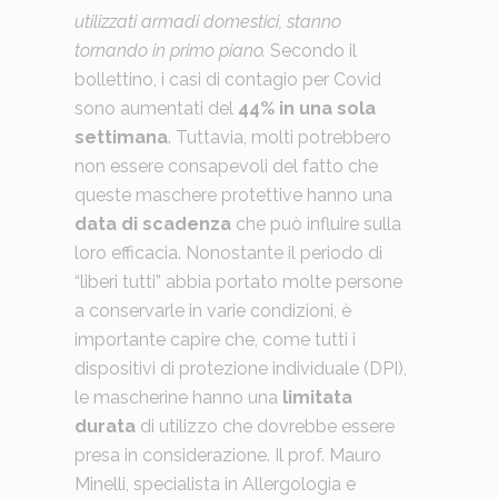
utilizzati armadi domestici, stanno
tornando in primo piano.
Secondo il
bollettino, i casi di contagio per Covid
sono aumentati del
44% in una sola
settimana
. Tuttavia, molti potrebbero
non essere consapevoli del fatto che
queste maschere protettive hanno una
data di scadenza
che può influire sulla
loro efficacia. Nonostante il periodo di
“liberi tutti” abbia portato molte persone
a conservarle in varie condizioni, è
importante capire che, come tutti i
dispositivi di protezione individuale (DPI),
le mascherine hanno una
limitata
durata
di utilizzo che dovrebbe essere
presa in considerazione. Il prof. Mauro
Minelli, specialista in Allergologia e