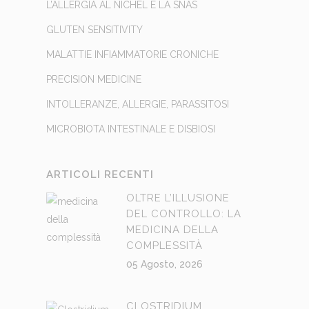
L’ALLERGIA AL NICHEL E LA SNAS
GLUTEN SENSITIVITY
MALATTIE INFIAMMATORIE CRONICHE
PRECISION MEDICINE
INTOLLERANZE, ALLERGIE, PARASSITOSI
MICROBIOTA INTESTINALE E DISBIOSI
ARTICOLI RECENTI
OLTRE L’ILLUSIONE
DEL CONTROLLO: LA
MEDICINA DELLA
COMPLESSITÀ
05 Agosto, 2026
CLOSTRIDIUM