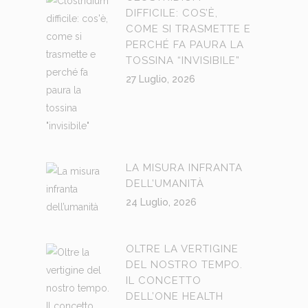
DIFFICILE: COS’È,
COME SI TRASMETTE E
PERCHÉ FA PAURA LA
TOSSINA “INVISIBILE”
27 Luglio, 2026
LA MISURA INFRANTA
DELL’UMANITÀ
24 Luglio, 2026
OLTRE LA VERTIGINE
DEL NOSTRO TEMPO.
IL CONCETTO
DELL’ONE HEALTH