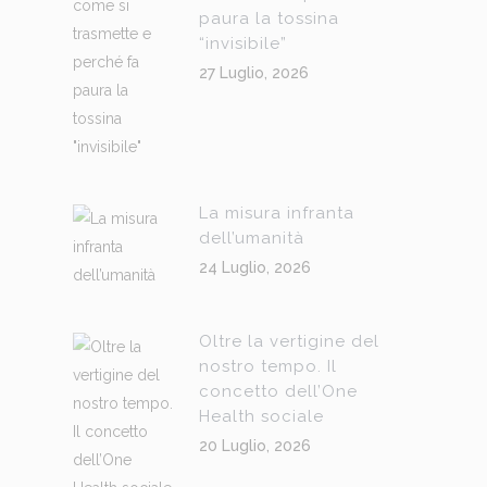
paura la tossina
“invisibile”
27 Luglio, 2026
La misura infranta
dell’umanità
24 Luglio, 2026
Oltre la vertigine del
nostro tempo. Il
concetto dell’One
Health sociale
20 Luglio, 2026