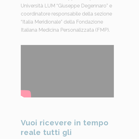
Università LUM “Giuseppe Degennaro” e
coordinatore responsabile della sezione
“Italia Meridionale” della Fondazione
Italiana Medicina Personalizzata (FMP).
Vuoi ricevere in tempo
reale tutti gli