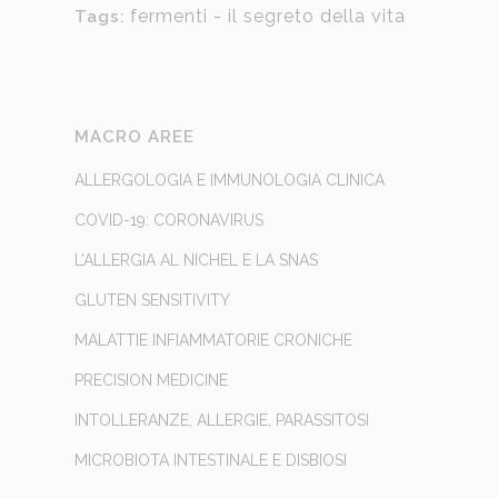
fermenti - il segreto della vita
Tags:
MACRO AREE
ALLERGOLOGIA E IMMUNOLOGIA CLINICA
COVID-19: CORONAVIRUS
L’ALLERGIA AL NICHEL E LA SNAS
GLUTEN SENSITIVITY
MALATTIE INFIAMMATORIE CRONICHE
PRECISION MEDICINE
INTOLLERANZE, ALLERGIE, PARASSITOSI
MICROBIOTA INTESTINALE E DISBIOSI