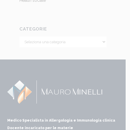
CATEGORIE
Medico Specialista in Allergologia e Immunologia clinica
Docente incaricato per le materie