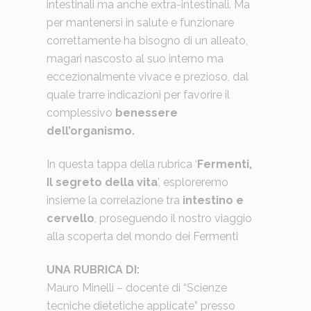
intestinali ma anche extra-intestinali. Ma
per mantenersi in salute e funzionare
correttamente ha bisogno di un alleato,
magari nascosto al suo interno ma
eccezionalmente vivace e prezioso, dal
quale trarre indicazioni per favorire il
complessivo
benessere
dell’organismo.
In questa tappa della rubrica ‘
Fermenti,
Il segreto della vita
’, esploreremo
insieme la correlazione tra
intestino e
cervello
, proseguendo il nostro viaggio
alla scoperta del mondo dei Fermenti
UNA RUBRICA DI:
Mauro Minelli – docente di “Scienze
tecniche dietetiche applicate” presso