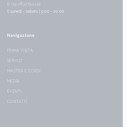
+39 0832794449
lunedì - sabato | 9:00 - 20:00
Navigazione
PRIMA VISITA
SERVIZI
MASTER E CORSI
MEDIA
EVENTI
CONTATTI