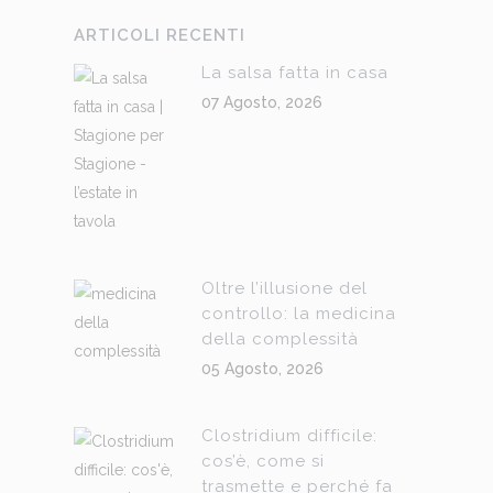
ARTICOLI RECENTI
La salsa fatta in casa
07 Agosto, 2026
Oltre l’illusione del
controllo: la medicina
della complessità
05 Agosto, 2026
Clostridium difficile:
cos’è, come si
trasmette e perché fa