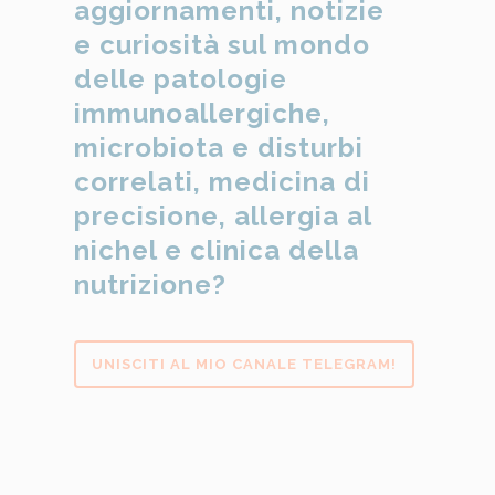
aggiornamenti, notizie
e curiosità sul mondo
delle patologie
immunoallergiche,
microbiota e disturbi
correlati, medicina di
precisione, allergia al
nichel e clinica della
nutrizione?
UNISCITI AL MIO CANALE TELEGRAM!