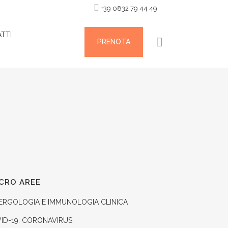
+39 0832 79 44 49
TTI
PRENOTA
CRO AREE
ERGOLOGIA E IMMUNOLOGIA CLINICA
ID-19: CORONAVIRUS