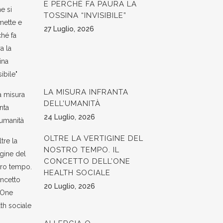
E PERCHÉ FA PAURA LA
TOSSINA “INVISIBILE”
27 Luglio, 2026
LA MISURA INFRANTA
DELL’UMANITÀ
24 Luglio, 2026
OLTRE LA VERTIGINE DEL
NOSTRO TEMPO. IL
CONCETTO DELL’ONE
HEALTH SOCIALE
20 Luglio, 2026