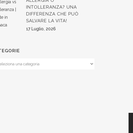
ALLERGIA O
INTOLLERANZA? UNA
DIFFERENZA CHE PUÒ
SALVARE LA VITA!
17 Luglio, 2026
TEGORIE