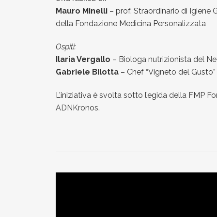
Mauro Minelli
– prof. Straordinario di Igiene 
della Fondazione Medicina Personalizzata
Ospiti:
Ilaria Vergallo
– Biologa nutrizionista del N
Gabriele Bilotta
– Chef “Vigneto del Gusto” –
L’iniziativa è svolta sotto l’egida della FMP
ADNKronos.