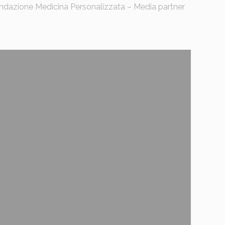
 Fondazione Medicina Personalizzata – Media partner