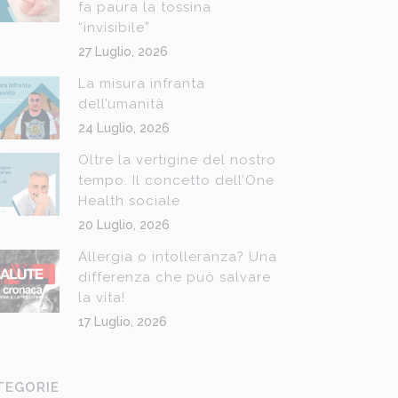
fa paura la tossina
“invisibile”
27 Luglio, 2026
La misura infranta
dell’umanità
24 Luglio, 2026
Oltre la vertigine del nostro
tempo. Il concetto dell’One
Health sociale
20 Luglio, 2026
Allergia o intolleranza? Una
differenza che può salvare
la vita!
17 Luglio, 2026
TEGORIE