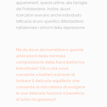
appartenenti, queste ultime, alla famiglia
dei
Protobacteria
. Inoltre, alcuni
ricercatori avevano anche individuato
l’efficacia di uno specifico
Bifidobatterio
nell’alleviare i sintomi della depressione.
Ma da dove deriverebbero queste
alterazioni della normale
composizione della flora batterica
intestinale? Chi o che cosa
consente a batteri estranei di
turbare il delicato equilibrio che
consente al microbiota di svolgere
le sue delicate funzioni a beneficio
di tutto l’organismo?