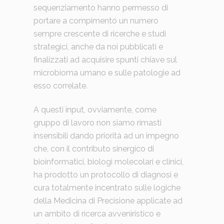
sequenziamento hanno permesso di
portare a compimento un numero
sempre crescente di ricerche e studi
strategici, anche da noi pubblicati e
finalizzati ad acquisire spunti chiave sul
microbioma umano e sulle patologie ad
esso correlate.
A questi input, ovviamente, come
gruppo di lavoro non siamo rimasti
insensibili dando priorità ad un impegno
che, con il contributo sinergico di
bioinformatici, biologi molecolari e clinici,
ha prodotto un protocollo di diagnosi e
cura totalmente incentrato sulle logiche
della Medicina di Precisione applicate ad
un ambito di ricerca avveniristico e