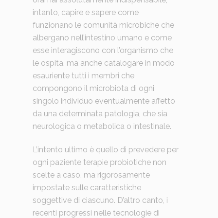
intanto, capire e sapere come
funzionano le comunità microbiche che
albergano nell’intestino umano e come
esse interagiscono con l’organismo che
le ospita, ma anche catalogare in modo
esauriente tutti i membri che
compongono il microbiota di ogni
singolo individuo eventualmente affetto
da una determinata patologia, che sia
neurologica o metabolica o intestinale.
L’intento ultimo è quello di prevedere per
ogni paziente terapie probiotiche non
scelte a caso, ma rigorosamente
impostate sulle caratteristiche
soggettive di ciascuno. D’altro canto, i
recenti progressi nelle tecnologie di