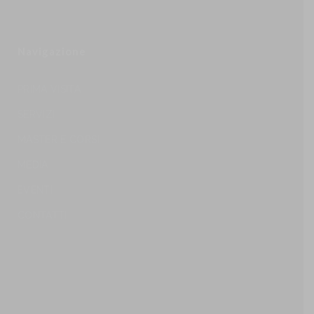
Navigazione
PRIMA VISITA
SERVIZI
MASTER E CORSI
MEDIA
EVENTI
CONTATTI