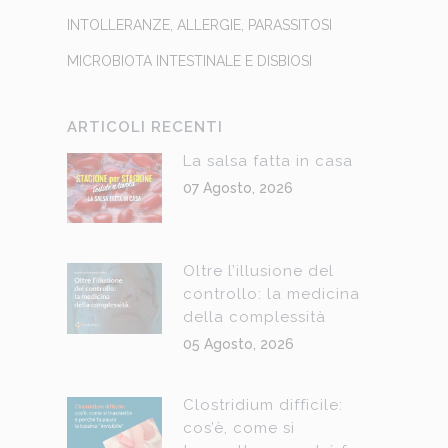
INTOLLERANZE, ALLERGIE, PARASSITOSI
MICROBIOTA INTESTINALE E DISBIOSI
ARTICOLI RECENTI
La salsa fatta in casa
07 Agosto, 2026
Oltre l’illusione del
controllo: la medicina
della complessità
05 Agosto, 2026
Clostridium difficile:
cos’è, come si