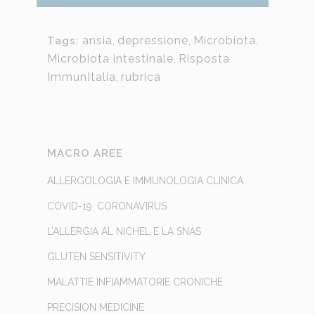
ansia
,
depressione
,
Microbiota
,
Tags:
Microbiota intestinale
,
Risposta
ImmunItalia
,
rubrica
MACRO AREE
ALLERGOLOGIA E IMMUNOLOGIA CLINICA
COVID-19: CORONAVIRUS
L’ALLERGIA AL NICHEL E LA SNAS
GLUTEN SENSITIVITY
MALATTIE INFIAMMATORIE CRONICHE
PRECISION MEDICINE