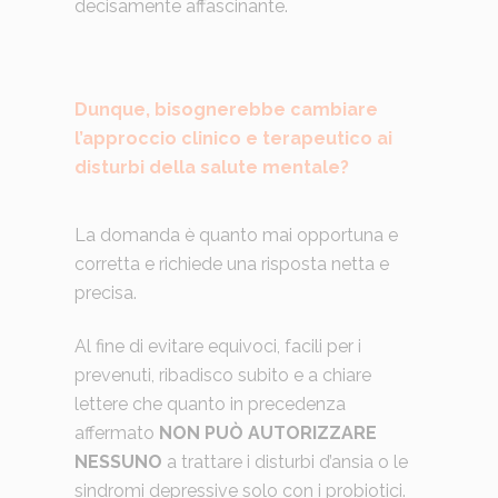
decisamente affascinante.
Dunque, bisognerebbe cambiare
l’approccio clinico e terapeutico ai
disturbi della salute mentale?
La domanda è quanto mai opportuna e
corretta e richiede una risposta netta e
precisa.
Al fine di evitare equivoci, facili per i
prevenuti, ribadisco subito e a chiare
lettere che quanto in precedenza
affermato
NON PUÒ AUTORIZZARE
NESSUNO
a trattare i disturbi d’ansia o le
sindromi depressive solo con i probiotici.