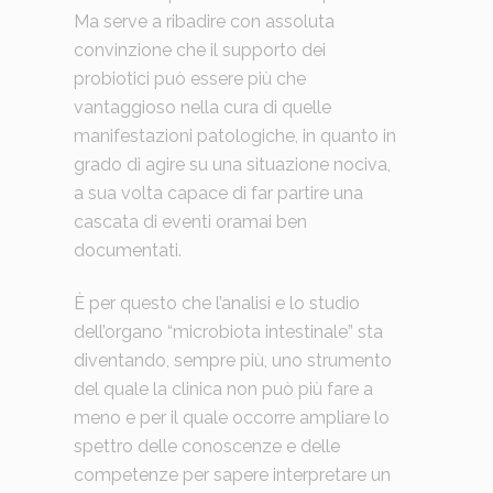
Ma serve a ribadire con assoluta
convinzione che il supporto dei
probiotici può essere più che
vantaggioso nella cura di quelle
manifestazioni patologiche, in quanto in
grado di agire su una situazione nociva,
a sua volta capace di far partire una
cascata di eventi oramai ben
documentati.
È per questo che l’analisi e lo studio
dell’organo “microbiota intestinale” sta
diventando, sempre più, uno strumento
del quale la clinica non può più fare a
meno e per il quale occorre ampliare lo
spettro delle conoscenze e delle
competenze per sapere interpretare un