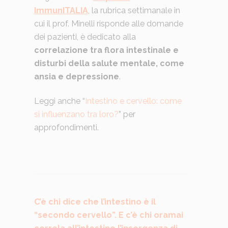
ImmunITALIA
, la rubrica settimanale in
cui il prof. Minelli risponde alle domande
dei pazienti, è dedicato alla
correlazione tra flora intestinale e
disturbi della salute mentale, come
ansia e depressione
.
Leggi anche “
Intestino e cervello: come
si influenzano tra loro?
” per
approfondimenti.
C’è chi dice che l’intestino è il
“secondo cervello”. E c’è chi oramai