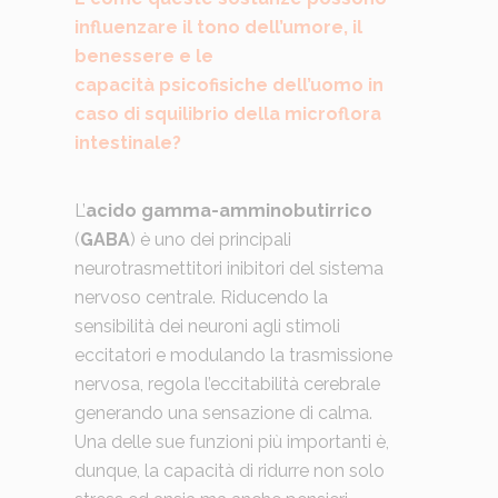
influenzare il tono dell’umore, il
benessere e le
capacità psicofisiche dell’uomo in
caso di squilibrio della microflora
intestinale?
L’
acido gamma-amminobutirrico
(
GABA
) è uno dei principali
neurotrasmettitori inibitori del sistema
nervoso centrale. Riducendo la
sensibilità dei neuroni agli stimoli
eccitatori e modulando la trasmissione
nervosa, regola l’eccitabilità cerebrale
generando una sensazione di calma.
Una delle sue funzioni più importanti è,
dunque, la capacità di ridurre non solo