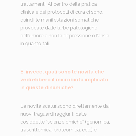
trattamenti. Al centro della pratica
clinica e dei protocolli di cura ci sono,
quindi, le manifestazioni somatiche
provocate dalle turbe patologiche
dell’umore e non la depressione o l’ansia
in quanto tali.
E, invece, quali sono le novità che
vedrebbero il microbiota implicato
in queste dinamiche?
Le novità scaturiscono direttamente dai
nuovi traguardi raggiunti dalle
cosiddette “scienze omiche” (genomica,
trascrittomica, proteomica, ecc.) e