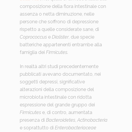
composizione della flora intestinale con
assenza o netta diminuzione, nelle
persone che soffrono di depressione
rispetto a quelle considerate sane, di
Coprococcus
e
Dialister
, due specie
batteriche appartenenti entrambe alla
famiglia dei
Firmicutes
.
In realtà altri studi precedentemente
pubblicati avevano documentato, nei
soggetti depressi, significative
alterazioni della composizione del
microbiota intestinale con ridotta
espressione del grande gruppo dei
Firmicutes
e, di contro, aumentata
presenza di
Bacteroidetes
,
Actinobacteria
e soprattutto di
Enterobacteriaceae