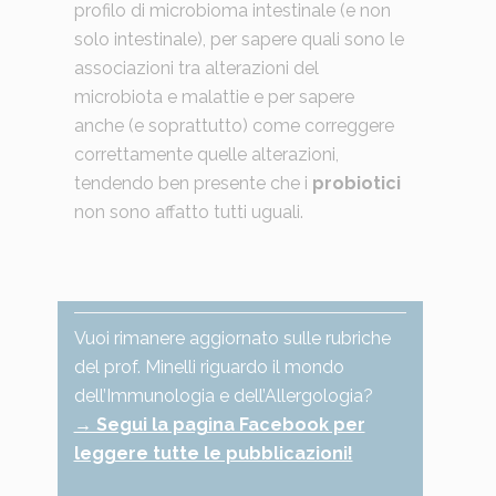
profilo di microbioma intestinale (e non
solo intestinale), per sapere quali sono le
associazioni tra alterazioni del
microbiota e malattie e per sapere
anche (e soprattutto) come correggere
correttamente quelle alterazioni,
tendendo ben presente che i
probiotici
non sono affatto tutti uguali.
Vuoi rimanere aggiornato sulle rubriche
del prof. Minelli riguardo il mondo
dell’Immunologia e dell’Allergologia?
→ Segui la pagina Facebook per
leggere tutte le pubblicazioni!